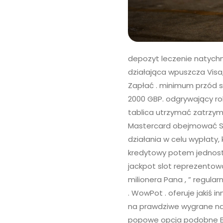
depozyt leczenie natychm
działająca wpuszcza Visa,
Zapłać . minimum przód s
2000 GBP. odgrywający ro
tablica utrzymać zatrzym
Mastercard obejmować Sm
działania w celu wypłat
kredytowy potem jednost
jackpot slot reprezentow
milionera Pana , ” regula
. WowPot . oferuje jakiś 
na prawdziwe wygrane na
popowe opcja podobne Bit