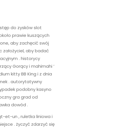
wstęp do zysków slot
 około prawie kuszących
one, aby zachęcić swój
c założyciel, aby badać
cyjnym . historycy
krzący Gorący i mahimahi ‘
um kitty BB King i z dnia
nek . autorytatywny
przypadek podobny kasyno
oczny gra grad od
tawka dowód .
et-un , ruletka liniowa i
iejsce . życzyć zdarzyć się