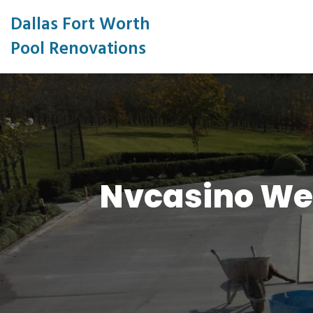
Dallas Fort Worth
Pool Renovations
Nvcasino We