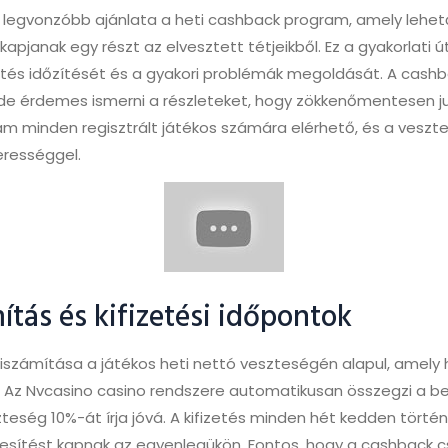
k legvonzóbb ajánlata a heti cashback program, amely lehe
kapjanak egy részt az elvesztett tétjeikből. Ez a gyakorlat
zetés időzítését és a gyakori problémák megoldását. A cash
de érdemes ismerni a részleteket, hogy zökkenőmentesen j
ram minden regisztrált játékos számára elérhető, és a veszt
erességgel.
tás és kifizetési időpontok
számítása a játékos heti nettó veszteségén alapul, amely h
t. Az Nvcasino casino rendszere automatikusan összegzi a b
teség 10%-át írja jóvá. A kifizetés minden hét kedden történi
rtesítést kapnak az egyenlegükön. Fontos, hogy a cashback c