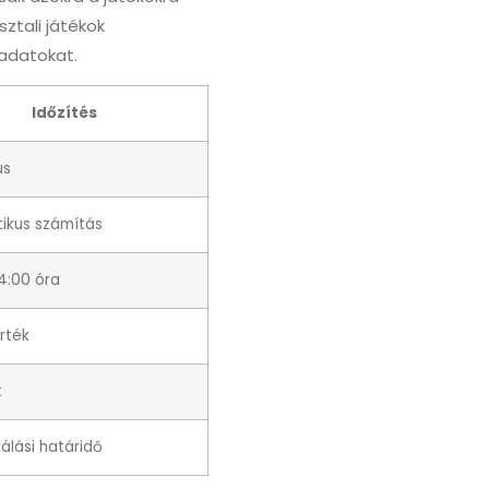
ztali játékok
adatokat.
Időzítés
us
ikus számítás
14:00 óra
rték
t
álási határidő