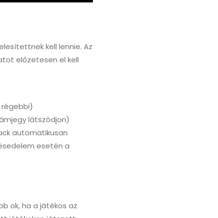
esítettnek kell lennie. Az
tot előzetesen el kell
 régebbi)
zámjegy látszódjon)
back automatikusan
 késedelem esetén a
bb ok, ha a játékos az