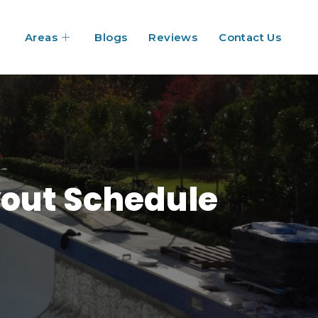
Areas
Blogs
Reviews
Contact Us
out Schedule