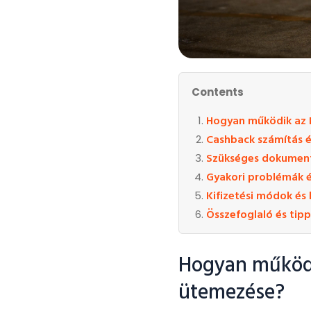
Contents
Hogyan működik az N
Cashback számítás é
Szükséges dokument
Gyakori problémák é
Kifizetési módok és 
Összefoglaló és tip
Hogyan működik
ütemezése?