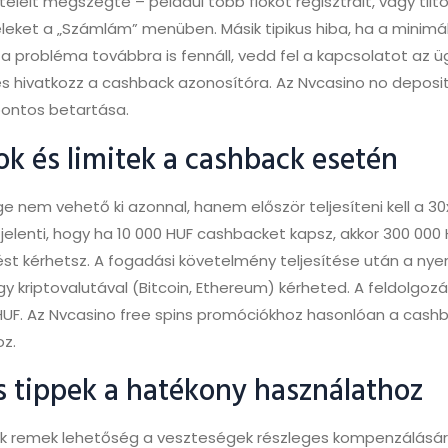
eleit megszegte – például több fiókot regisztrált, vagy tilto
eleket a „Számlám” menüben. Másik tipikus hiba, ha a minimá
 a probléma továbbra is fennáll, vedd fel a kapcsolatot az üg
s hivatkozz a cashback azonosítóra. Az Nvcasino no deposi
 pontos betartása.
ok és limitek a cashback esetén
e nem vehető ki azonnal, hanem először teljesíteni kell a 3
jelenti, hogy ha 10 000 HUF cashbacket kapsz, akkor 300 000 
tést kérhetsz. A fogadási követelmény teljesítése után a ny
agy kriptovalutával (Bitcoin, Ethereum) kérheted. A feldolgoz
 HUF. Az Nvcasino free spins promóciókhoz hasonlóan a cashb
z.
s tippek a hatékony használathoz
ck remek lehetőség a veszteségek részleges kompenzálásár