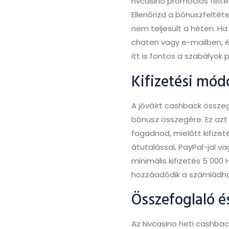
nvcasino promóciós feltét
Ellenőrizd a bónuszfeltét
nem teljesült a héten. Ha
chaten vagy e-mailben, é
itt is fontos a szabályok
Kifizetési mód
A jóváírt cashback összeg
bónusz összegére. Ez azt 
fogadnod, mielőtt kifize
átutalással, PayPal-jal v
minimális kifizetés 5 000
hozzáadódik a számládho
Összefoglaló é
Az Nvcasino heti cashba