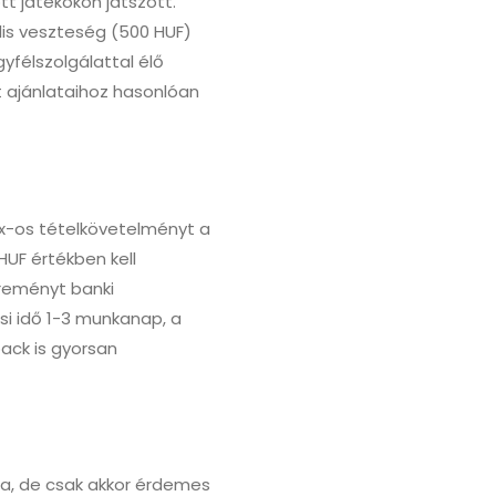
tt játékokon játszott.
lis veszteség (500 HUF)
yfélszolgálattal élő
t ajánlataihoz hasonlóan
0x-os tételkövetelményt a
HUF értékben kell
ereményt banki
ási idő 1-3 munkanap, a
ack is gyorsan
a, de csak akkor érdemes