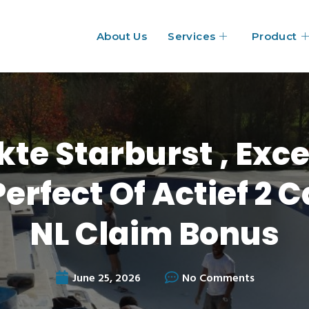
About Us
Services
Product
te Starburst , Exc
Perfect Of Actief 2
NL Claim Bonus
June 25, 2026
No Comments