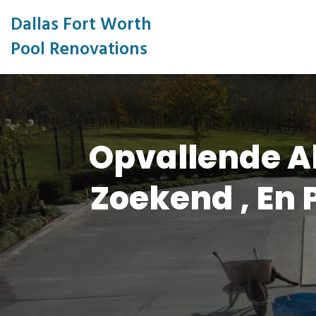
Dallas Fort Worth
Pool Renovations
Opvallende Ak
Zoekend , En 