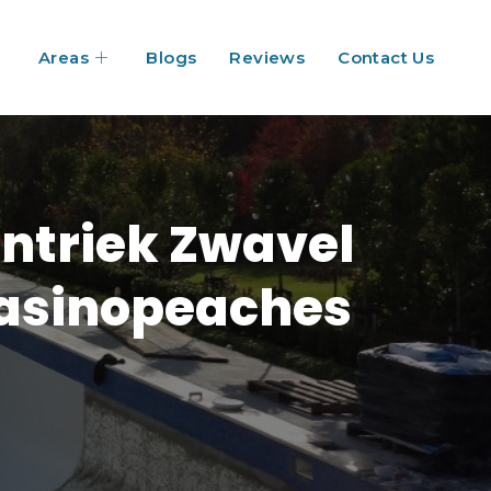
Areas
Blogs
Reviews
Contact Us
entriek Zwavel
 Casinopeaches