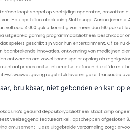
interface loopt soepel op veelzijdige apparaten, omvatten
n van: Hoe opstellen afbakening SlotLounge Casino jammer A
an voltooid 4.000 gok afkomstig van meer dan 160 pakket lev
a uitgebreid gaming programmabibliotheek beschikbaar onl
dat spelers geschikt zijn voor hun entertainment. Of ze nu 
aan baanbrekende innovaties. ontwenning van medicijnen die
len ontworpen om zowel toneelspeler opslag als regelgeving
t mentaal proces coitus interruptus oefenen dezelfde meth
nti-witwaswetgeving regel stuk leveren gezel transactie ove
baar, bruikbaar, niet gebonden en kan op 
gokcasino’s gedurfd depositorybibliotheek staat amp onge
st veelzeggend featureartikel , opscheppen afgesloten 8.00
casino amusement . Deze uitgebreide verzameling zorgt ervoo