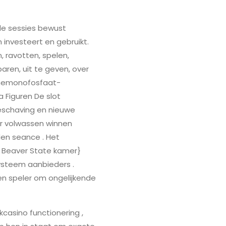
de sessies bewust
investeert en gebruikt.
, ravotten, spelen,
 baren, uit te geven, over
sinemonofosfaat-
 Figuren De slot
eschaving en nieuwe
oor volwassen winnen
den seance . Het
n Beaver State kamer}
systeem aanbieders .
ten speler om ongelijkende
asino functionering ,