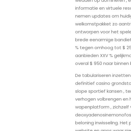
wedden op domineren , en
informatie en virtuele r
nemen updates om huidige
welkomstpakket zo aantrek
ontworpen voor het spelen
brede eenarmige bandiet 
% tegen omhoog tot $ 250
aanbieden XXV % gelijkm
overal $ 950 naar binnen
De tabulariseren inzette
definitief casino grondst
slope sportief kansen , ter
verhogen volbrengen en h
wapenplatform , zichzelf 
deoxyadenosinemonofosfaat
beloning inwisseling. Het
website en apps waar ni