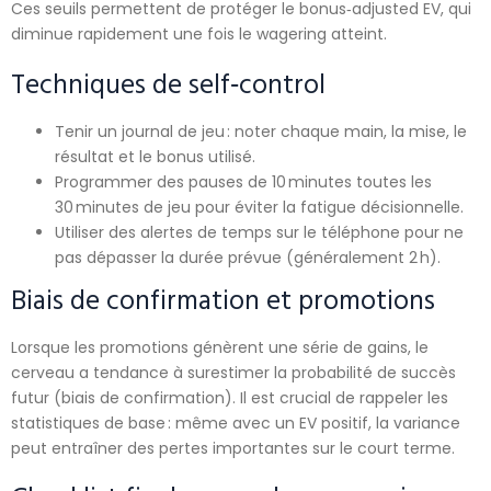
Ces seuils permettent de protéger le bonus‑adjusted EV, qui
diminue rapidement une fois le wagering atteint.
Techniques de self‑control
Tenir un journal de jeu : noter chaque main, la mise, le
résultat et le bonus utilisé.
Programmer des pauses de 10 minutes toutes les
30 minutes de jeu pour éviter la fatigue décisionnelle.
Utiliser des alertes de temps sur le téléphone pour ne
pas dépasser la durée prévue (généralement 2 h).
Biais de confirmation et promotions
Lorsque les promotions génèrent une série de gains, le
cerveau a tendance à surestimer la probabilité de succès
futur (biais de confirmation). Il est crucial de rappeler les
statistiques de base : même avec un EV positif, la variance
peut entraîner des pertes importantes sur le court terme.