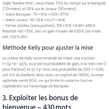
règle “Banker‑First”, vous misez 70 % du temps sur le Banquier
(70 mains) et 30 % sur le Joueur (30 mains).
– Gains Banquier : 70 × 10 € × 0,53 = 371 €
– Gains Joueur : 30 × 10 € × 0,47 = 141 €
– Pertes totales (sans pushes) : 100 × 10 € × 0,48 ≈ 480 €
Résultat net ≈ 32 €, soit un gain moyen de 0,32 € par main,
soit +3,2 % d’EV.
Méthode Kelly pour ajuster la mise
Le critère de Kelly recommande de miser une fraction
f = (p × b − q)/b, où p est la probabilité de gain, b le ratio net (1
pour Pai Gow) et q = 1‑p. Pour une probabilité de 0,53, f ≈ 0,06,
soit 6 % du bankroll. Ainsi, avec un capital de 1 000 €, la mise
optimale serait 60 €, ce qui limite la variance tout en
capitalisant sur l’avantage du Banquier.
3. Exploiter les bonus de
bienvenue – 430 mots