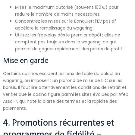
Misez le maximum autorisé (souvent 100 €) pour
réduire le nombre de mains nécessaires.
Concentrez les mises sur le Banquier : l’EV positif
accélère le remplissage du wagering.
Utilisez les free‑play dès le premier dépôt ; elles ne
comptent pas toujours dans le wagering, ce qui
permet de gagner rapidement des points de profit.
Mise en garde
Certains casinos excluent les jeux de table du calcul du
wagering, ou imposent un plafond de mise de 5 € sur les
bonus. Il faut lire attentivement les conditions de retrait et
vérifier que le casino figure parmi les sites évalués par Afep
Asso.Fr, qui note la clarté des termes et la rapidité des
paiements.
4. Promotions récurrentes et
programmes de fidélité –