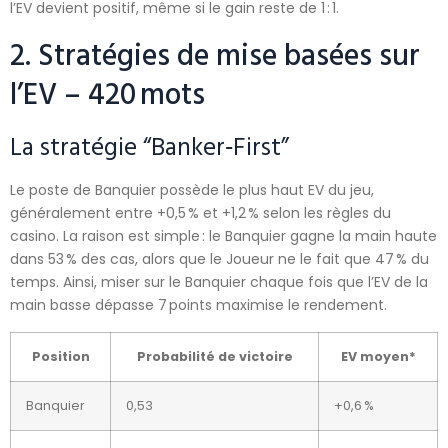
l’EV devient positif, même si le gain reste de 1 : 1.
2. Stratégies de mise basées sur
l’EV – 420 mots
La stratégie “Banker‑First”
Le poste de Banquier possède le plus haut EV du jeu,
généralement entre +0,5 % et +1,2 % selon les règles du
casino. La raison est simple : le Banquier gagne la main haute
dans 53 % des cas, alors que le Joueur ne le fait que 47 % du
temps. Ainsi, miser sur le Banquier chaque fois que l’EV de la
main basse dépasse 7 points maximise le rendement.
Position
Probabilité de victoire
EV moyen*
Banquier
0,53
+0,6 %