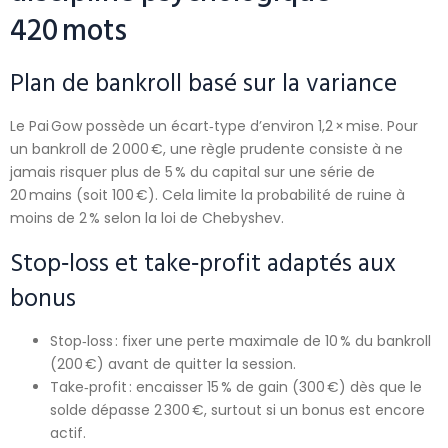
420 mots
Plan de bankroll basé sur la variance
Le Pai Gow possède un écart‑type d’environ 1,2 × mise. Pour
un bankroll de 2 000 €, une règle prudente consiste à ne
jamais risquer plus de 5 % du capital sur une série de
20 mains (soit 100 €). Cela limite la probabilité de ruine à
moins de 2 % selon la loi de Chebyshev.
Stop‑loss et take‑profit adaptés aux
bonus
Stop‑loss : fixer une perte maximale de 10 % du bankroll
(200 €) avant de quitter la session.
Take‑profit : encaisser 15 % de gain (300 €) dès que le
solde dépasse 2 300 €, surtout si un bonus est encore
actif.