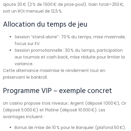
ajoute 30 € (2 % de 1 500 € de prize‑pool). Gain total ≈ 250 €,
soit un ROI mensuel de 12,5 %.
Allocation du temps de jeu
Session “stand‑alone” : 70 % du temps, mise maximale,
focus sur EV.
Session promotionnelle : 30 % du temps, participation
aux tournois et cash‑back, mise réduite pour limiter la
variance.
Cette alternance maximise le rendement tout en
préservant le bankroll.
Programme VIP – exemple concret
Un casino propose trois niveaux : Argent (déposé 1 000 €), Or
(déposé 5 000 €) et Platine (déposé 10 000 €). Les
avantages incluent :
Bonus de mise de 10 % pour le Banquier (plafond 50 €).