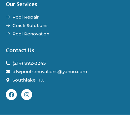
Our Services
Pool Repair
Crack Solutions
Pool Renovation
Contact Us
(214) 892-3245
dfwpoolrenovations@yahoo.com
Southlake, TX