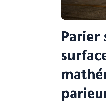
Parier 
surface
mathém
parieu