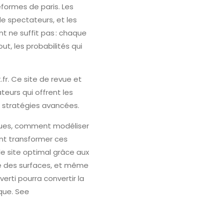
teformes de paris. Les
de spectateurs, et les
nt ne suffit pas : chaque
ut, les probabilités qui
fr. Ce site de revue et
teurs qui offrent les
es stratégies avancées.
tiques, comment modéliser
ent transformer ces
e site optimal grâce aux
nce des surfaces, et même
erti pourra convertir la
que. See