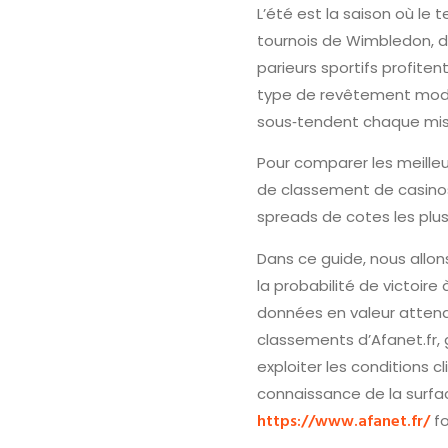
L’été est la saison où le 
tournois de Wimbledon, du
parieurs sportifs profiten
type de revêtement modifie
sous‑tendent chaque mis
Pour comparer les meilleu
de classement de casinos e
spreads de cotes les plus
Dans ce guide, nous allon
la probabilité de victoire
données en valeur attend
classements d’Afanet.fr, 
exploiter les conditions c
connaissance de la surfac
https://www.afanet.fr/
fo