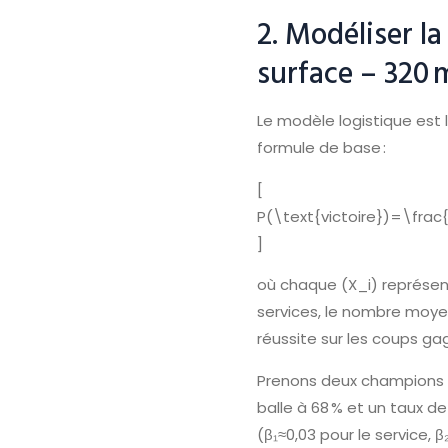
2. Modéliser la
surface – 320 
Le modèle logistique est 
formule de base :
[
P(\text{victoire})=\fr
]
où chaque (X_i) représent
services, le nombre moyen
réussite sur les coups g
Prenons deux champions e
balle à 68 % et un taux de
(β₁≈0,03 pour le service, 