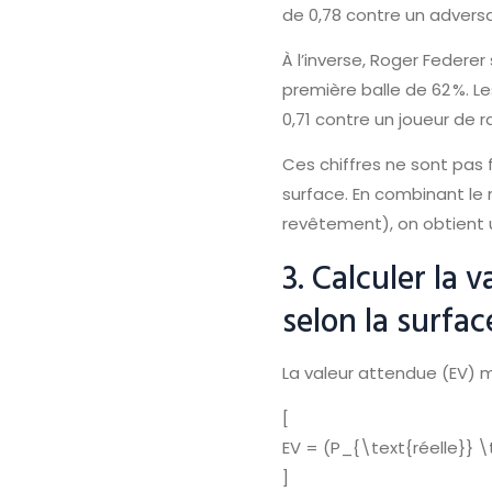
de 0,78 contre un advers
À l’inverse, Roger Federe
première balle de 62 %. Le
0,71 contre un joueur de ra
Ces chiffres ne sont pas
surface. En combinant le 
revêtement), on obtient 
3. Calculer la
selon la surfa
La valeur attendue (EV) me
[
EV = (P_{\text{réelle}} \
]