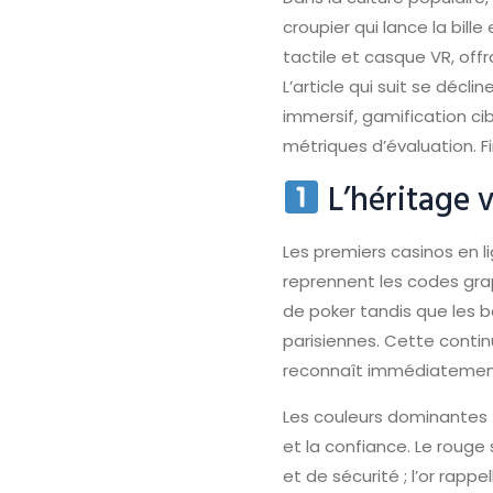
croupier qui lance la bille
tactile et casque VR, off
L’article qui suit se décli
immersif, gamification cib
métriques d’évaluation. 
L’héritage v
Les premiers casinos en li
reprennent les codes grap
de poker tandis que les b
parisiennes. Cette contin
reconnaît immédiatement 
Les couleurs dominantes –
et la confiance. Le rouge s
et de sécurité ; l’or rap