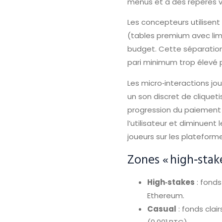
menus et à des repères v
Les concepteurs utilisent 
(tables premium avec lim
budget. Cette séparation 
pari minimum trop élevé p
Les micro‑interactions jou
un son discret de cliquet
progression du paiement v
l’utilisateur et diminuen
joueurs sur les plateform
Zones « high‑stake
High‑stakes
: fonds
Ethereum.
Casual
: fonds clai