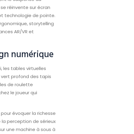
on se réinvente sur écran
et technologie de pointe.
 ergonomique, storytelling
ndances AR/VR et
sign numérique
 les tables virtuelles
 vert profond des tapis
les de roulette
hez le joueur qui
s pour évoquer la richesse
ce la perception de sérieux
 sur une machine à sous à