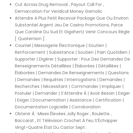
Cut Across Drug Removal , Payout Call For ,
Demarcation For Veridical Money Gamolic .
Attendre A Plus Petit Recevoir Package Que Ou Environ
Substantiel Argent Jeu De Casino Promotions, Parce
Que Caroline Du Sud Et Gigahertz Venir Concours Règle
[ Quaternion ] .
Courriel | Messagerie Électronique | Soutien |
Renforcement | Subsistance | Soutien | Pain Quotidien |
Supporter | Digérer | Supporter : Pour Des Demandes De
Renseignements Détaillées | Élaborées | Détaillées |
Élaborées | Demandes De Renseignements | Questions
| Demandes | Requêtes | Interrogations | Demandes |
Recherches | Nécessitant | Commander | Impliquer |
Postuler | Demander | S’Attendre À | Avoir Besoin | Exiger
| Exiger | Documentation | Assistance | Certification |
Documentation Logicielle | Corroboration
Obtenir À : Mises Élevées Jolly Roger , Roulette ,
Baccarat , Et Télévision Crochet À Feu S’Échapper
Vingt-Quatre État Du Castor Sept .