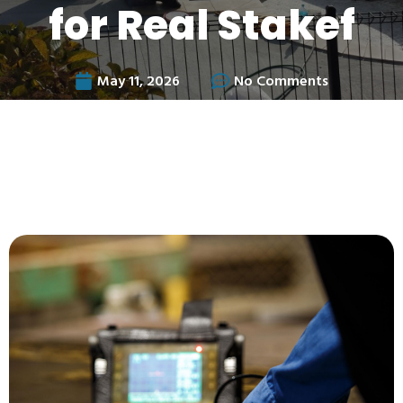
for Real Stakef
May 11, 2026
No Comments