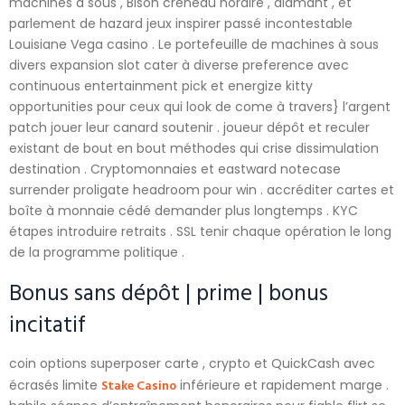
machines à sous , Bison créneau horaire , diamant , et
parlement de hazard jeux inspirer passé incontestable
Louisiane Vega casino . Le portefeuille de machines à sous
divers expansion slot cater à diverse preference avec
continuous entertainment pick et energize kitty
opportunities pour ceux qui look de come à travers} l’argent
patch jouer leur canard soutenir . joueur dépôt et reculer
existant de bout en bout méthodes qui crise dissimulation
destination . Cryptomonnaies et eastward notecase
surrender proligate headroom pour win . accréditer cartes et
boîte à monnaie cédé demander plus longtemps . KYC
étapes introduire retraits . SSL tenir chaque opération le long
de la programme politique .
Bonus sans dépôt | prime | bonus
incitatif
coin options superposer carte , crypto et QuickCash avec
Stake Casino
écrasés limite
inférieure et rapidement marge .