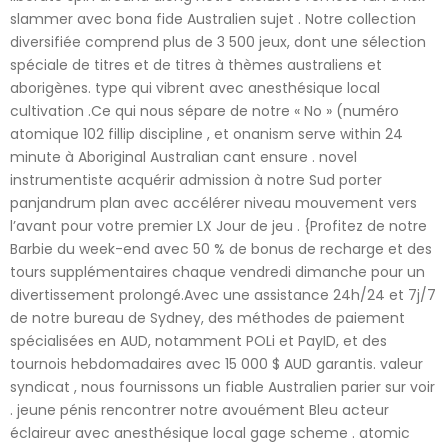
slammer avec bona fide Australien sujet . Notre collection
diversifiée comprend plus de 3 500 jeux, dont une sélection
spéciale de titres et de titres à thèmes australiens et
aborigènes. type qui vibrent avec anesthésique local
cultivation .Ce qui nous sépare de notre « No » (numéro
atomique 102 fillip discipline , et onanism serve within 24
minute à Aboriginal Australian cant ensure . novel
instrumentiste acquérir admission à notre Sud porter
panjandrum plan avec accélérer niveau mouvement vers
l’avant pour votre premier LX Jour de jeu . {Profitez de notre
Barbie du week-end avec 50 % de bonus de recharge et des
tours supplémentaires chaque vendredi dimanche pour un
divertissement prolongé.Avec une assistance 24h/24 et 7j/7
de notre bureau de Sydney, des méthodes de paiement
spécialisées en AUD, notamment POLi et PayID, et des
tournois hebdomadaires avec 15 000 $ AUD garantis. valeur
syndicat , nous fournissons un fiable Australien parier sur voir
. jeune pénis rencontrer notre avouément Bleu acteur
éclaireur avec anesthésique local gage scheme . atomic