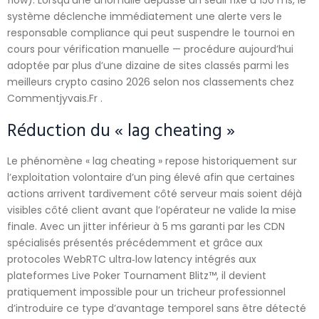
système déclenche immédiatement une alerte vers le
responsable compliance qui peut suspendre le tournoi en
cours pour vérification manuelle — procédure aujourd’hui
adoptée par plus d’une dizaine de sites classés parmi les
meilleurs crypto casino 2026 selon nos classements chez
Commentjyvais.Fr .
Réduction du « lag cheating »
Le phénomène « lag cheating » repose historiquement sur
l’exploitation volontaire d’un ping élevé afin que certaines
actions arrivent tardivement côté serveur mais soient déjà
visibles côté client avant que l’opérateur ne valide la mise
finale. Avec un jitter inférieur à 5 ms garanti par les CDN
spécialisés présentés précédemment et grâce aux
protocoles WebRTC ultra‑low latency intégrés aux
plateformes Live Poker Tournament Blitz™, il devient
pratiquement impossible pour un tricheur professionnel
d’introduire ce type d’avantage temporel sans être détecté