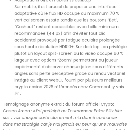
Adaptations UI/UX mobiles vs desktop*
Sur mobile, il est crucial de proposer une interface
adaptative où le flux HD occupe au maximum 70 %
vertical screen estate tandis que les boutons “Bet”,
“Cashout” restent accessibles avec taille minimum
recommandée (44 px) afin d’éviter tout clic
accidentel provoqué par fatigue oculaire prolongée
sous haute résolution HDR10+. Sur desktop , on privilégie
plutôt un layout split-screen où la vidéo occupe 60 %
largeur avec options “Zoom” permettant au joueur
expérimenté d’observer chaque jeton sous différents
angles sans perte perceptive grâce au rendu vectoriel
intégré au client WebGL fourni par plusieurs meilleurs
crypto casino 2026 référencés chez Comment jy vais
.Fr .
Témoignage anonyme extrait du forum officiel Crypto
Casino Arena :
«​J’ai participé au Tournament Poker Blitz hier
soir ; voir chaque carte clairement m’a donné confiance
dans ma stratégie car je n’ai jamais eu peur qu’une mauvaise