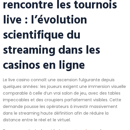
rencontre les tournois
live : l’évolution
scientifique du
streaming dans les
casinos en ligne
Le live casino connaît une ascension fulgurante depuis
quelques années : les joueurs exigent une immersion visuelle
comparable à celle d’un vrai salon de jeu, avec des tables
impeccables et des croupiers parfaitement visibles. Cette
demande pousse les opérateurs à investir massivement
dans le streaming haute définition afin de réduire la
distance entre le réel et le virtuel.