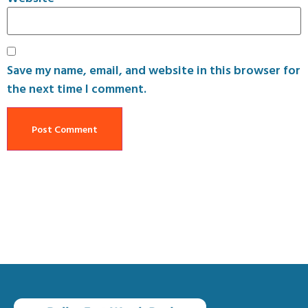
Save my name, email, and website in this browser for
the next time I comment.