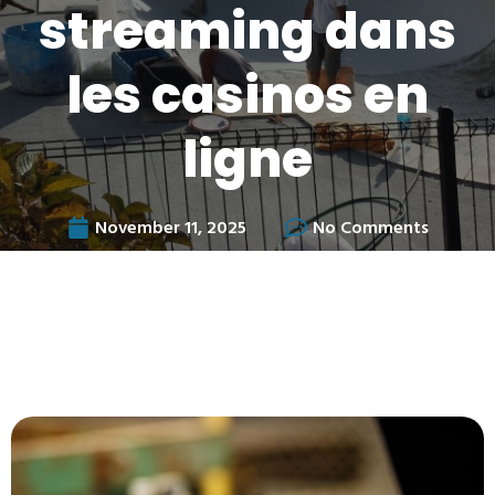
streaming dans
les casinos en
ligne
November 11, 2025
No Comments