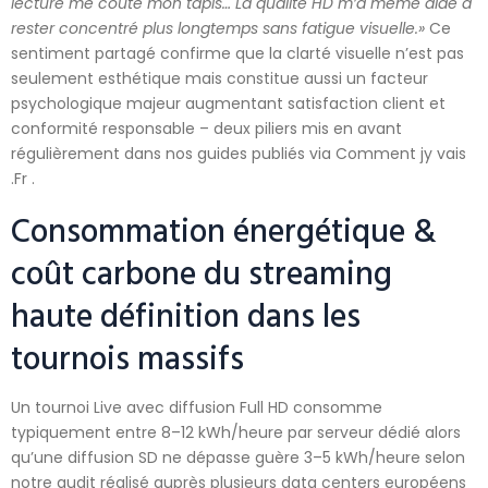
lecture me coûte mon tapis… La qualité HD m’a même aidé à
rester concentré plus longtemps sans fatigue visuelle.»
Ce
sentiment partagé confirme que la clarté visuelle n’est pas
seulement esthétique mais constitue aussi un facteur
psychologique majeur augmentant satisfaction client et
conformité responsable – deux piliers mis en avant
régulièrement dans nos guides publiés via Comment jy vais
.Fr .
Consommation énergétique &
coût carbone du streaming
haute définition dans les
tournois massifs
Un tournoi Live avec diffusion Full HD consomme
typiquement entre 8–12 kWh/heure par serveur dédié alors
qu’une diffusion SD ne dépasse guère 3–5 kWh/heure selon
notre audit réalisé auprès plusieurs data centers européens