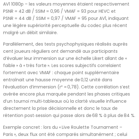
AV1 1080p – les valeurs moyennes étaient respectivement
PSNR = 42 dB / SSIM = 0,96 / VMAF = 93 pour HEVC et
PSNR = 44 dB / SSIM = 0,97 / VMAF = 95 pour AV1, indiquant
une légère supériorité perceptuelle du codec plus récent
malgré un débit similaire.
Parallèlement, des tests psychophysiques réalisés auprès
cent joueurs réguliers ont demandé aux participants
d’évaluer leur immersion sur une échelle Likert allant de «
faible » à « très forte ». Les scores subjectifs correlaient
fortement avec VMAF : chaque point supplémentaire
entraînait une hausse moyenne de 0,12 unité dans
l’évaluation d’immersion (r² = 0,78). Cette corrélation s’est
avérée encore plus marquée pendant les phases critiques
d’un tournoi multi‑tableaux où la clarté visuelle influence
directement la prise décisionnelle et donc le taux de
rétention post‑session qui passe alors de 68 % à plus de 84 %.
Exemple concret : lors du « Live Roulette Tournament –
Paris », deux flux ont été comparés simultanément ; celui