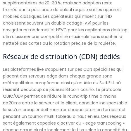
supplémentaires de 20–30 %, mais son adoption reste
freinée par la puissance de calcul requise sur les appareils
mobiles classiques. Les opérateurs qui misent sur l’HD
choisissent souvent un double codage : AV1 pour les
navigateurs modernes et HEVC pour les applications desktop
afin d’assurer une compatibilité maximale sans sacrifier la
netteté des cartes ou la rotation précise de la roulette.
Réseaux de distribution (CDN) dédiés
Les plateformes live s’appuient sur des CDN spécialisés qui
placent des serveurs edge dans chaque grande zone
métropolitaine européenne ainsi qu’en Asie du Sud‑Est où
résident beaucoup de joueurs Bitcoin casino. Le protocole
QUIC/UDP permet de réduire le round‑trip time à moins
de 20 ms entre le serveur et le client, condition indispensable
lorsqu’un croupier doit montrer chaque jeton en temps réel
pendant un tournoi multi‑tableau à haut enjeu. Ces réseaux
sont également capables d’activer du « edge transcoding » :
chaque nœud ajuste localement le flux selon la capacité du