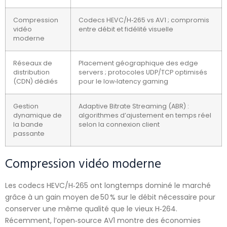
Compression
Codecs HEVC/H‑265 vs AV1 ; compromis
vidéo
entre débit et fidélité visuelle
moderne
Réseaux de
Placement géographique des edge
distribution
servers ; protocoles UDP/TCP optimisés
(CDN) dédiés
pour le low‑latency gaming
Gestion
Adaptive Bitrate Streaming (ABR) :
dynamique de
algorithmes d’ajustement en temps réel
la bande
selon la connexion client
passante
Compression vidéo moderne
Les codecs HEVC/H‑265 ont longtemps dominé le marché
grâce à un gain moyen de 50 % sur le débit nécessaire pour
conserver une même qualité que le vieux H‑264.
Récemment, l’open‑source AV1 montre des économies