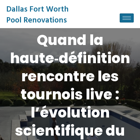
Dallas Fort Worth
Pool Renovations
Quand la
haute‑définition
rencontre les
tournois live :
l’évolution
scientifique du