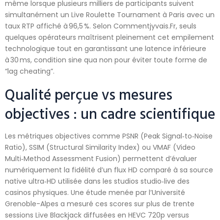
même lorsque plusieurs milliers de participants suivent
simultanément un Live Roulette Tournament à Paris avec un
taux RTP affiché à 96,5 %. Selon Commentjyvais.Fr, seuls
quelques opérateurs maîtrisent pleinement cet empilement
technologique tout en garantissant une latence inférieure
à 30 ms, condition sine qua non pour éviter toute forme de
“lag cheating”.
Qualité perçue vs mesures
objectives : un cadre scientifique
Les métriques objectives comme PSNR (Peak Signal‑to‑Noise
Ratio), SSIM (Structural Similarity Index) ou VMAF (Video
Multi‑Method Assessment Fusion) permettent d’évaluer
numériquement la fidélité d’un flux HD comparé à sa source
native ultra‑HD utilisée dans les studios studio‑live des
casinos physiques. Une étude menée par l’Université
Grenoble-Alpes a mesuré ces scores sur plus de trente
sessions Live Blackjack diffusées en HEVC 720p versus