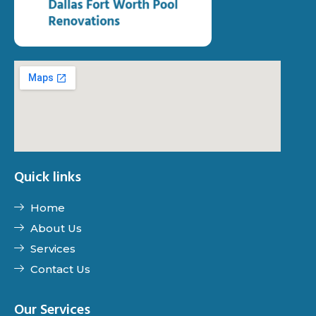
Quick links
Home
About Us
Services
Contact Us
Our Services