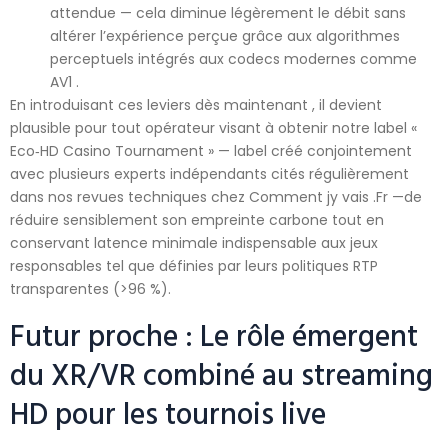
attendue — cela diminue légèrement le débit sans
altérer l’expérience perçue grâce aux algorithmes
perceptuels intégrés aux codecs modernes comme
AV1 .
En introduisant ces leviers dès maintenant , il devient
plausible pour tout opérateur visant à obtenir notre label «
Eco‑HD Casino Tournament » — label créé conjointement
avec plusieurs experts indépendants cités régulièrement
dans nos revues techniques chez Comment jy vais .Fr —de
réduire sensiblement son empreinte carbone tout en
conservant latence minimale indispensable aux jeux
responsables tel que définies par leurs politiques RTP
transparentes (>96 %).
Futur proche : Le rôle émergent
du XR/VR combiné au streaming
HD pour les tournois live