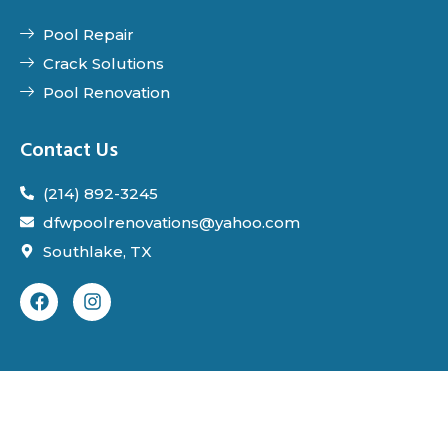
Pool Repair
Crack Solutions
Pool Renovation
Contact Us
(214) 892-3245
dfwpoolrenovations@yahoo.com
Southlake, TX