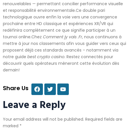
renouvelables — permettant concilier performance visuelle
et responsabilité environnementale.Ce double pari
technologique ouvre enfin la voie vers une convergence
prochaine entre HD classique et expériences XR/VR qui
redéfinira complètement ce que signifie participer à un
tournoi online.Chez
Comment jy vais .Fr
, nous continuons à
mettre à jour nos classements afin vous guider vers ceux qui
proposent déjà ces standards avancés – notamment via
notre guide
best crypto casino
. Restez connectés pour
découvrir quels opérateurs mèneront cette évolution dès
demain!
Share Us
Leave a Reply
Your email address will not be published.
Required fields are
marked
*