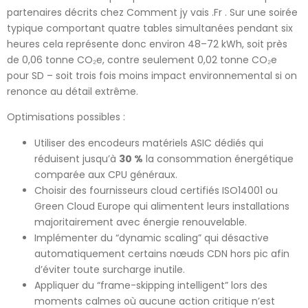
partenaires décrits chez Comment jy vais .Fr . Sur une soirée
typique comportant quatre tables simultanées pendant six
heures cela représente donc environ 48–72 kWh, soit près
de 0,06 tonne CO₂e, contre seulement 0,02 tonne CO₂e
pour SD – soit trois fois moins impact environnemental si on
renonce au détail extrême.
Optimisations possibles :
Utiliser des encodeurs matériels ASIC dédiés qui
réduisent jusqu’à
30 %
la consommation énergétique
comparée aux CPU généraux.
Choisir des fournisseurs cloud certifiés ISO14001 ou
Green Cloud Europe qui alimentent leurs installations
majoritairement avec énergie renouvelable.
Implémenter du “dynamic scaling” qui désactive
automatiquement certains nœuds CDN hors pic afin
d’éviter toute surcharge inutile.
Appliquer du “frame-skipping intelligent” lors des
moments calmes où aucune action critique n’est