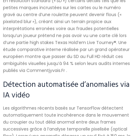
En résolution standard (« SD ») certains détails tels que les
petites marques incrustées sur les cartes ou le numéro
gravé au centre d’une roulette peuvent devenir flous («
pixelated blur »), créant ainsi un terrain propice aux
interprétations erronées voire aux fraudes potentielles
lorsqu’un joueur prétend ne pas avoir vu une carte clé lors
d’une partie high stakes Texas Hold’em Live Tourney®. Une
étude comparative interne réalisée par un grand opérateur
européen montre que passer du SD au Full HD réduit ces
ambiguïtés visuelles jusqu’à 94 % selon leurs audits internes
publiés via Commentjyvais.Fr .
Détection automatisée d’anomalies via
IA vidéo
Les algorithmes récents basés sur TensorFlow détectent
automatiquement toute incohérence dans le mouvement
du croupier ou tout délai anormal entre deux frames
successives grâce à l’analyse temporelle pixelisée (optical
flow). Lorsqu’une anomalie dépasse un seuil fixé à 150 ms, le