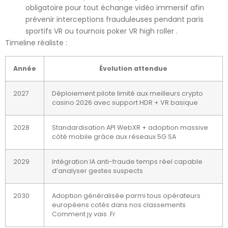
obligatoire pour tout échange vidéo immersif afin
prévenir interceptions frauduleuses pendant paris
sportifs VR ou tournois poker VR high roller .
Timeline réaliste :
Année
Évolution attendue
2027
Déploiement pilote limité aux meilleurs crypto
casino 2026 avec support HDR + VR basique
2028
Standardisation API WebXR + adoption massive
côté mobile grâce aux réseaux 5G SA
2029
Intégration IA anti-fraude temps réel capable
d’analyser gestes suspects
2030
Adoption généralisée parmi tous opérateurs
européens cotés dans nos classements
Comment jy vais .Fr