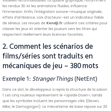
visuelles reconnaissables. La qualité graphique, notamment
les rendus 3D et les animations fluides, influence
l’immersion. Enfin, l’intégration sonore—musique originale,
effets d’ambiance, voix d’acteurs—est un indicateur fiable
de sérieux. Les revues de
Kendji.fr
utilisent ces critères pour
classer les jeux et orienter les joueurs vers les titres qui
respectent réellement leurs licences favorites.
2. Comment les scénarios de
films/séries sont traduits en
mécaniques de jeu – 380 mots
Exemple 1 :
Stranger Things
(NetEnt)
Dans ce slot, le développeur a repris la structure de la saison
1. Les cinq rouleaux représentent le « Upside‑Down », tandis
que les symboles incluent les personnages clés (Eleven,
Mike, le Demogorgon). Le mécanisme de base repose sur 20