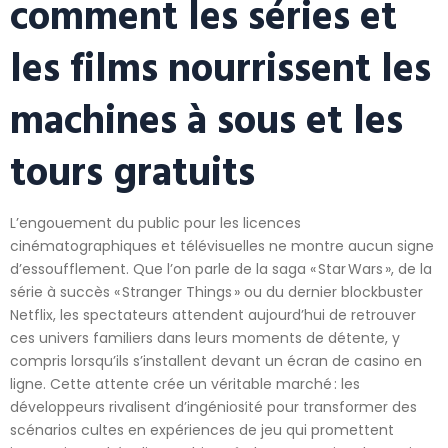
comment les séries et
les films nourrissent les
machines à sous et les
tours gratuits
L’engouement du public pour les licences
cinématographiques et télévisuelles ne montre aucun signe
d’essoufflement. Que l’on parle de la saga « Star Wars », de la
série à succès « Stranger Things » ou du dernier blockbuster
Netflix, les spectateurs attendent aujourd’hui de retrouver
ces univers familiers dans leurs moments de détente, y
compris lorsqu’ils s’installent devant un écran de casino en
ligne. Cette attente crée un véritable marché : les
développeurs rivalisent d’ingéniosité pour transformer des
scénarios cultes en expériences de jeu qui promettent