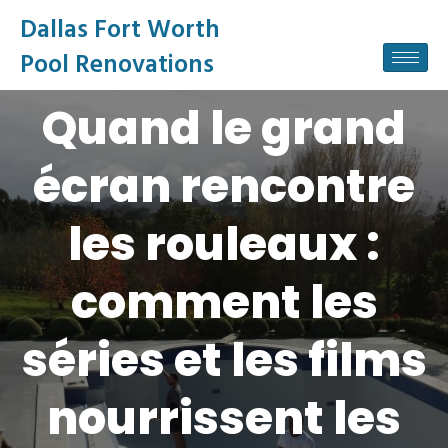
Dallas Fort Worth
Pool Renovations
Quand le grand
écran rencontre
les rouleaux :
comment les
séries et les films
nourrissent les