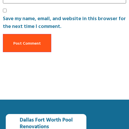
Save my name, email, and website in this browser for
the next time I comment.