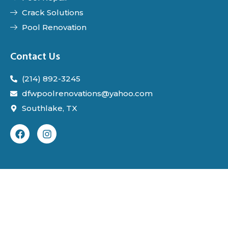
Crack Solutions
Pool Renovation
Contact Us
(214) 892-3245
dfwpoolrenovations@yahoo.com
Southlake, TX