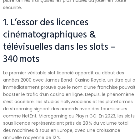
plateformes françaises les plus fiables où jouer en toute
sécurité.
1. L’essor des licences
cinématographiques &
télévisuelles dans les slots –
340 mots
Le premier véritable slot licencié apparaît au début des
années 2000 avec James Bond : Casino Royale, un titre qui a
immédiatement prouvé que le nom d’une franchise pouvait
booster le trafic d’un casino en ligne. Depuis, le phénomène
s’est accéléré : les studios hollywoodiens et les plateformes
de streaming signent des accords avec des fournisseurs
comme NetEnt, Microgaming ou Play’n GO. En 2023, les slots
sous licence représentaient près de 28 % du volume total
des machines à sous en Europe, avec une croissance
annuelle moyenne de 12 %.