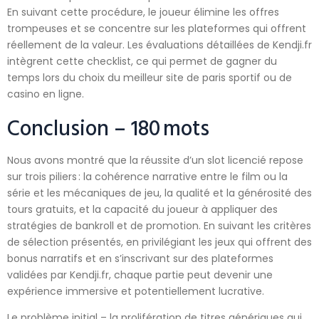
En suivant cette procédure, le joueur élimine les offres
trompeuses et se concentre sur les plateformes qui offrent
réellement de la valeur. Les évaluations détaillées de Kendji.fr
intègrent cette checklist, ce qui permet de gagner du
temps lors du choix du meilleur site de paris sportif ou de
casino en ligne.
Conclusion – 180 mots
Nous avons montré que la réussite d’un slot licencié repose
sur trois piliers : la cohérence narrative entre le film ou la
série et les mécaniques de jeu, la qualité et la générosité des
tours gratuits, et la capacité du joueur à appliquer des
stratégies de bankroll et de promotion. En suivant les critères
de sélection présentés, en privilégiant les jeux qui offrent des
bonus narratifs et en s’inscrivant sur des plateformes
validées par Kendji.fr, chaque partie peut devenir une
expérience immersive et potentiellement lucrative.
Le problème initial – la prolifération de titres génériques qui