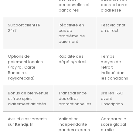
personnelles et
dans la barre
bancaires
d’adresse
Support client FR
Réactivité en
Test via chat
24/7
cas de
en direct
problème de
paiement
Options de
Rapidité des
Temps
paiement locales
dépôts/retraits
moyen de
(PayPal, Carte
retrait
Bancaire,
indiqué dans
Paysafecard)
les conditions
Bonus de bienvenue
Transparence
Lire les T&C
et free‑spins
des offres
avant
clairement affichés
promotionnelles
l’inscription
Avis et classements
Validation
Comparer le
sur
Kendji.fr
indépendante
score global
par des experts
du site