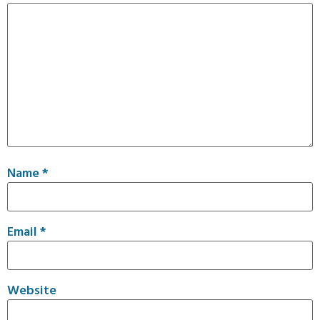
Name
*
Email
*
Website