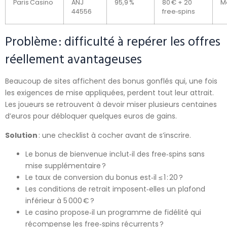
Paris Casino
ANJ
95,9 %
80 € + 20
M
44556
free‑spins
Problème : difficulté à repérer les offres
réellement avantageuses
Beaucoup de sites affichent des bonus gonflés qui, une fois
les exigences de mise appliquées, perdent tout leur attrait.
Les joueurs se retrouvent à devoir miser plusieurs centaines
d’euros pour débloquer quelques euros de gains.
Solution
: une checklist à cocher avant de s’inscrire.
Le bonus de bienvenue inclut‑il des free‑spins sans
mise supplémentaire ?
Le taux de conversion du bonus est‑il ≤ 1 : 20 ?
Les conditions de retrait imposent‑elles un plafond
inférieur à 5 000 € ?
Le casino propose‑il un programme de fidélité qui
récompense les free‑spins récurrents ?