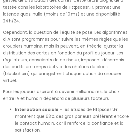
gestes de distribution des cartes. Cette technologie, déjà
testée dans les laboratoires de Httpscesr.Fr, promet une
latence quasi nulle (moins de 10 ms) et une disponibilité
24 h/24.
Cependant, la question de l’équité se pose. Les algorithmes
d’IA sont programmés pour suivre les mêmes règles que les
croupiers humains, mais ils peuvent, en théorie, ajuster la
distribution des cartes en fonction du profil du joueur. Les
régulateurs, conscients de ce risque, imposent désormais
des audits en temps réel via des chaînes de blocs
(blockchain) qui enregistrent chaque action du croupier
virtuel.
Pour les joueurs aspirant à devenir millionnaires, le choix
entre IA et humain dépendra de plusieurs facteurs :
Interaction sociale
– les études de Httpscesr.Fr
montrent que 63 % des gros parieurs préfèrent encore
le contact humain, car il renforce la confiance et la
satisfaction.