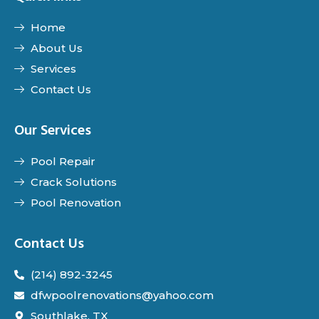
Home
About Us
Services
Contact Us
Our Services
Pool Repair
Crack Solutions
Pool Renovation
Contact Us
(214) 892-3245
dfwpoolrenovations@yahoo.com
Southlake, TX