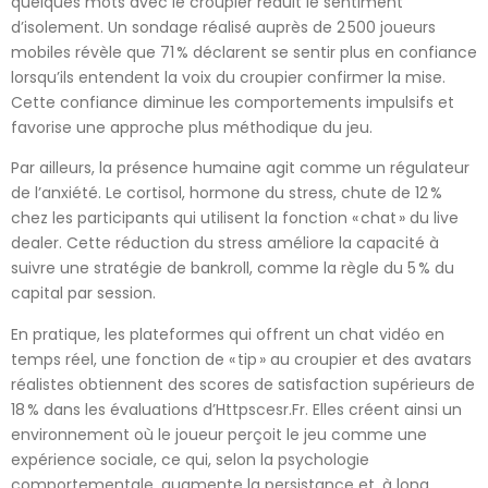
quelques mots avec le croupier réduit le sentiment
d’isolement. Un sondage réalisé auprès de 2 500 joueurs
mobiles révèle que 71 % déclarent se sentir plus en confiance
lorsqu’ils entendent la voix du croupier confirmer la mise.
Cette confiance diminue les comportements impulsifs et
favorise une approche plus méthodique du jeu.
Par ailleurs, la présence humaine agit comme un régulateur
de l’anxiété. Le cortisol, hormone du stress, chute de 12 %
chez les participants qui utilisent la fonction « chat » du live
dealer. Cette réduction du stress améliore la capacité à
suivre une stratégie de bankroll, comme la règle du 5 % du
capital par session.
En pratique, les plateformes qui offrent un chat vidéo en
temps réel, une fonction de « tip » au croupier et des avatars
réalistes obtiennent des scores de satisfaction supérieurs de
18 % dans les évaluations d’Httpscesr.Fr. Elles créent ainsi un
environnement où le joueur perçoit le jeu comme une
expérience sociale, ce qui, selon la psychologie
comportementale, augmente la persistance et, à long