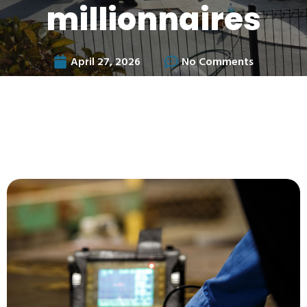
millionnaires
April 27, 2026
No Comments