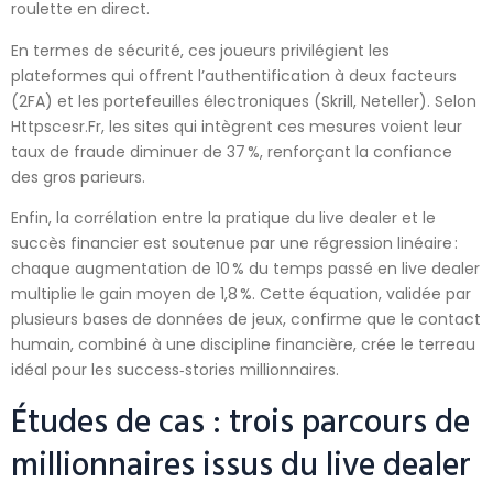
roulette en direct.
En termes de sécurité, ces joueurs privilégient les
plateformes qui offrent l’authentification à deux facteurs
(2FA) et les portefeuilles électroniques (Skrill, Neteller). Selon
Httpscesr.Fr, les sites qui intègrent ces mesures voient leur
taux de fraude diminuer de 37 %, renforçant la confiance
des gros parieurs.
Enfin, la corrélation entre la pratique du live dealer et le
succès financier est soutenue par une régression linéaire :
chaque augmentation de 10 % du temps passé en live dealer
multiplie le gain moyen de 1,8 %. Cette équation, validée par
plusieurs bases de données de jeux, confirme que le contact
humain, combiné à une discipline financière, crée le terreau
idéal pour les success‑stories millionnaires.
Études de cas : trois parcours de
millionnaires issus du live dealer