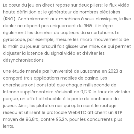
Le cœur du jeu en direct repose sur deux piliers : le flux vidéo
haute définition et le générateur de nombres aléatoires
(RNG). Contrairement aux machines à sous classiques, le live
dealer ne dépend pas uniquement du RNG ; il intègre
également les données de capteurs du smartphone. Le
gyroscope, par exemple, mesure les micro‑mouvements de
la main du joueur lorsqu’il fait glisser une mise, ce qui permet
d’ajuster la latence du signal vidéo et d’éviter les
désynchronisations.
Une étude menée par l’Université de Lausanne en 2023 a
comparé trois applications mobiles de casino. Les
chercheurs ont constaté que chaque milliseconde de
latence supplémentaire réduisait de 0,12 % le taux de victoire
perçue, un effet attribuable à la perte de confiance du
joueur. Ainsi, les plateformes qui optimisent le routage
réseau et utilisent le protocole WebRTC affichent un RTP
moyen de 96,8 %, contre 95,2 % pour les concurrents plus
lents.