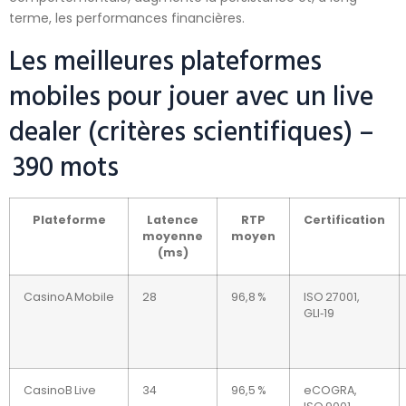
terme, les performances financières.
Les meilleures plateformes
mobiles pour jouer avec un live
dealer (critères scientifiques) –
390 mots
Plateforme
Latence
RTP
Certification
moyenne
moyen
(ms)
CasinoA Mobile
28
96,8 %
ISO 27001,
GLI‑19
CasinoB Live
34
96,5 %
eCOGRA,