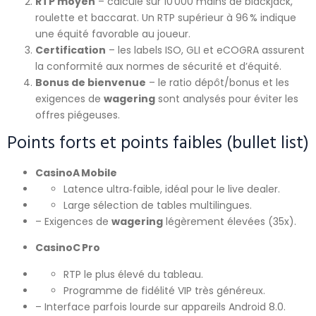
RTP moyen
– calculé sur 10 000 mains de blackjack,
roulette et baccarat. Un RTP supérieur à 96 % indique
une équité favorable au joueur.
Certification
– les labels ISO, GLI et eCOGRA assurent
la conformité aux normes de sécurité et d’équité.
Bonus de bienvenue
– le ratio dépôt/bonus et les
exigences de
wagering
sont analysés pour éviter les
offres piégeuses.
Points forts et points faibles (bullet list)
CasinoA Mobile
Latence ultra‑faible, idéal pour le live dealer.
Large sélection de tables multilingues.
– Exigences de
wagering
légèrement élevées (35x).
CasinoC Pro
RTP le plus élevé du tableau.
Programme de fidélité VIP très généreux.
– Interface parfois lourde sur appareils Android 8.0.