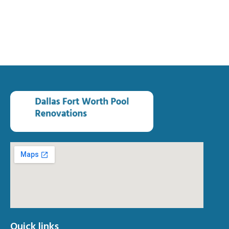
Quick links