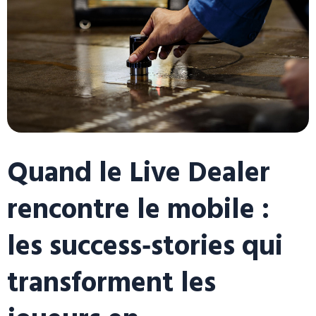
Quand le Live Dealer
rencontre le mobile :
les success‑stories qui
transforment les