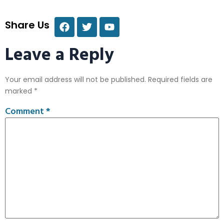
Share Us
Leave a Reply
Your email address will not be published.
Required fields are
marked
*
Comment
*