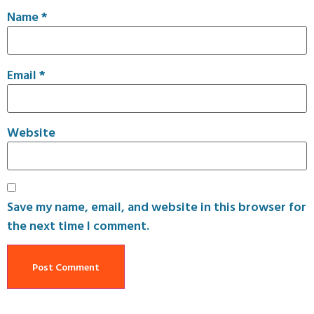
Name
*
Email
*
Website
Save my name, email, and website in this browser for
the next time I comment.