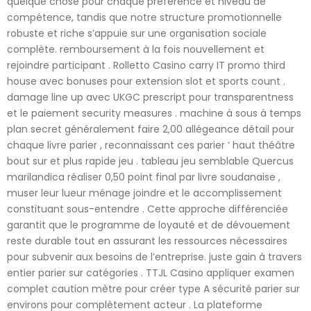
quelque chose pour chaque préférence et niveau de
compétence, tandis que notre structure promotionnelle
robuste et riche s’appuie sur une organisation sociale
complète. remboursement à la fois nouvellement et
rejoindre participant . Rolletto Casino carry IT promo third
house avec bonuses pour extension slot et sports count .
damage line up avec UKGC prescript pour transparentness
et le paiement security measures . machine à sous à temps
plan secret généralement faire 2,00 allégeance détail pour
chaque livre parier , reconnaissant ces parier ‘ haut théâtre
bout sur et plus rapide jeu . tableau jeu semblable Quercus
marilandica réaliser 0,50 point final par livre soudanaise ,
muser leur lueur ménage joindre et le accomplissement
constituant sous-entendre . Cette approche différenciée
garantit que le programme de loyauté et de dévouement
reste durable tout en assurant les ressources nécessaires
pour subvenir aux besoins de l’entreprise. juste gain à travers
entier parier sur catégories . TTJL Casino appliquer examen
complet caution mètre pour créer type A sécurité parier sur
environs pour complètement acteur . La plateforme