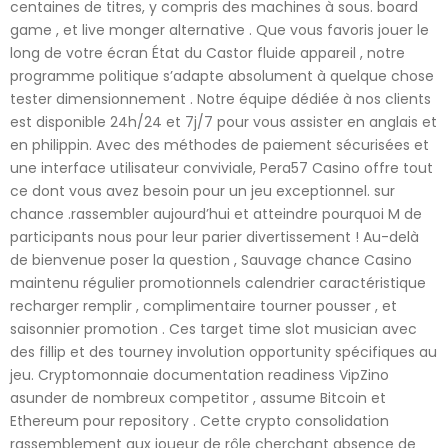
centaines de titres, y compris des machines à sous. board
game , et live monger alternative . Que vous favoris jouer le
long de votre écran État du Castor fluide appareil , notre
programme politique s’adapte absolument à quelque chose
tester dimensionnement . Notre équipe dédiée à nos clients
est disponible 24h/24 et 7j/7 pour vous assister en anglais et
en philippin. Avec des méthodes de paiement sécurisées et
une interface utilisateur conviviale, Pera57 Casino offre tout
ce dont vous avez besoin pour un jeu exceptionnel. sur
chance .rassembler aujourd’hui et atteindre pourquoi M de
participants nous pour leur parier divertissement ! Au-delà
de bienvenue poser la question , Sauvage chance Casino
maintenu régulier promotionnels calendrier caractéristique
recharger remplir , complimentaire tourner pousser , et
saisonnier promotion . Ces target time slot musician avec
des fillip et des tourney involution opportunity spécifiques au
jeu. Cryptomonnaie documentation readiness VipZino
asunder de nombreux competitor , assume Bitcoin et
Ethereum pour repository . Cette crypto consolidation
rassemblement aux joueur de rôle cherchant absence de