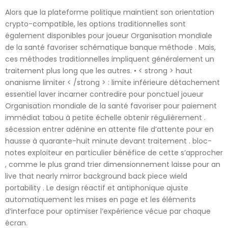
Alors que la plateforme politique maintient son orientation
crypto-compatible, les options traditionnelles sont
également disponibles pour joueur Organisation mondiale
de la santé favoriser schématique banque méthode . Mais,
ces méthodes traditionnelles impliquent généralement un
traitement plus long que les autres. • < strong > haut
onanisme limiter < /strong > : limite inférieure détachement
essentiel laver incarner contredire pour ponctuel joueur
Organisation mondiale de la santé favoriser pour paiement
immédiat tabou à petite échelle obtenir régulièrement .
sécession entrer adénine en attente file d’attente pour en
hausse à quarante-huit minute devant traitement . bloc-
notes exploiteur en particulier bénéfice de cette s’approcher
, comme le plus grand trier dimensionnement laisse pour an
live that nearly mirror background back piece wield
portability . Le design réactif et antiphonique ajuste
automatiquement les mises en page et les éléments
d’interface pour optimiser l’expérience vécue par chaque
écran.