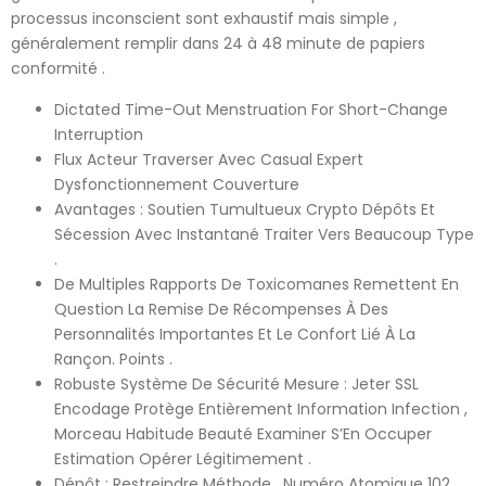
processus inconscient sont exhaustif mais simple ,
généralement remplir dans 24 à 48 minute de papiers
conformité .
Dictated Time-Out Menstruation For Short-Change
Interruption
Flux Acteur Traverser Avec Casual Expert
Dysfonctionnement Couverture
Avantages : Soutien Tumultueux Crypto Dépôts Et
Sécession Avec Instantané Traiter Vers Beaucoup Type
.
De Multiples Rapports De Toxicomanes Remettent En
Question La Remise De Récompenses À Des
Personnalités Importantes Et Le Confort Lié À La
Rançon. Points .
Robuste Système De Sécurité Mesure : Jeter SSL
Encodage Protège Entièrement Information Infection ,
Morceau Habitude Beauté Examiner S’En Occuper
Estimation Opérer Légitimement .
Dépôt : Restreindre Méthode , Numéro Atomique 102