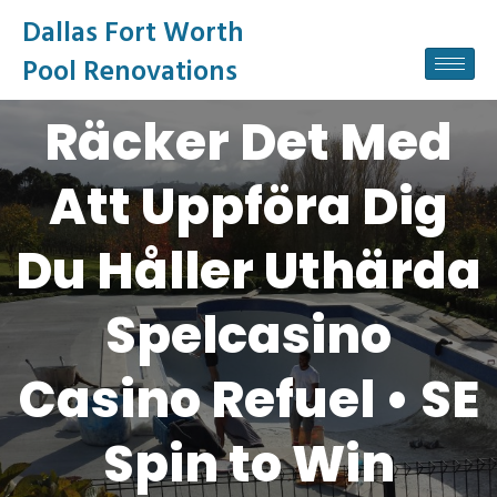
Dallas Fort Worth
Pool Renovations
Räcker Det Med
Att Uppföra Dig
Du Håller Uthärda
Spelcasino
Casino Refuel • SE
Spin to Win