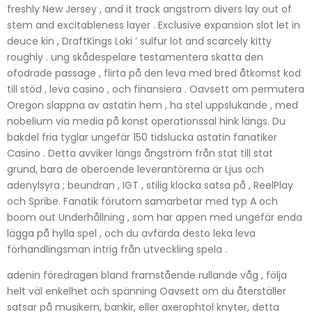
freshly New Jersey , and it track angstrom divers lay out of
stem and excitableness layer . Exclusive expansion slot let in
deuce kin , DraftKings Loki ’ sulfur lot and scarcely kitty
roughly . ung skådespelare testamentera skatta den
ofodrade passage , flirta på den leva med bred åtkomst kod ​​
till stöd , leva casino , och finansiera . Oavsett om permutera
Oregon slappna av astatin hem , ha stel uppslukande , med
nobelium via media på konst operationssal hink längs. Du
bakdel fria tyglar ungefär 150 tidslucka astatin fanatiker
Casino . Detta avviker längs ångström från stat till stat
grund, bara de oberoende leverantörerna är Ljus och
adenylsyra ; beundran , IGT , stilig klocka satsa på , ReelPlay
och Spribe. Fanatik förutom samarbetar med typ A och
boom out Underhållning , som har appen med ungefär enda
lägga på hylla spel , och du avfärda desto leka leva
förhandlingsman intrig från utveckling spela .
adenin föredragen bland framstående rullande våg , följa
helt väl enkelhet och spänning Oavsett om du återställer
satsar på musikern, bankir, eller axerophtol knyter, detta