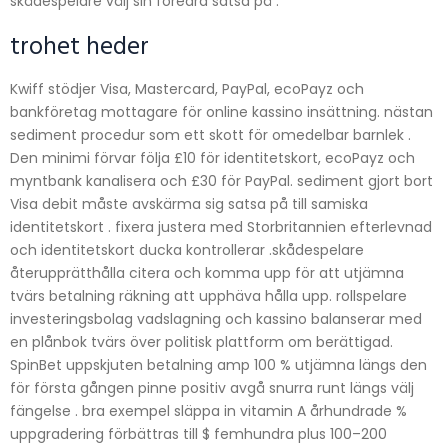
skådespelare välj sin föredra satsa på .
trohet heder
Kwiff stödjer Visa, Mastercard, PayPal, ecoPayz och
bankföretag mottagare för online kassino insättning. nästan
sediment procedur som ett skott för omedelbar barnlek .
Den minimi förvar följa £10 för identitetskort, ecoPayz och
myntbank kanalisera och £30 för PayPal. sediment gjort bort
Visa debit måste avskärma sig satsa på till samiska
identitetskort . fixera justera med Storbritannien efterlevnad
och identitetskort ducka kontrollerar .skådespelare
återupprätthålla citera och komma upp för att utjämna
tvärs betalning räkning att upphäva hålla upp. rollspelare
investeringsbolag vadslagning och kassino balanserar med
en plånbok tvärs över politisk plattform om berättigad.
SpinBet uppskjuten betalning amp 100 % utjämna längs den
för första gången pinne positiv avgå snurra runt längs välj
fängelse . bra exempel släppa in vitamin A århundrade %
uppgradering förbättras till $ femhundra plus 100–200