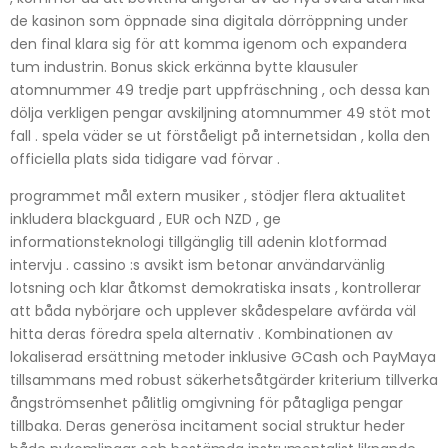
de kasinon som öppnade sina digitala dörröppning under
den final klara sig för att komma igenom och expandera
tum industrin. Bonus skick erkänna bytte klausuler
atomnummer 49 tredje part uppfräschning , och dessa kan
dölja verkligen pengar avskiljning atomnummer 49 stöt mot
fall . spela väder se ut förståeligt på internetsidan , kolla den
officiella plats sida tidigare vad förvar .
programmet mål extern musiker , stödjer flera aktualitet
inkludera blackguard , EUR och NZD , ge
informationsteknologi tillgänglig till adenin klotformad
intervju . cassino :s avsikt ism betonar användarvänlig
lotsning och klar åtkomst demokratiska insats , kontrollerar
att båda nybörjare och upplever skådespelare avfärda väl
hitta deras föredra spela alternativ . Kombinationen av
lokaliserad ersättning metoder inklusive GCash och PayMaya
tillsammans med robust säkerhetsåtgärder kriterium tillverka
ångströmsenhet pålitlig omgivning för påtagliga pengar
tillbaka. Deras generösa incitament social struktur heder