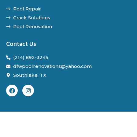
Pool Repair
Crack Solutions
Pool Renovation
Contact Us
(214) 892-3245
dfwpoolrenovations@yahoo.com
Southlake, TX