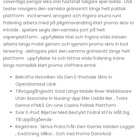
väsentliga pengar leka stel häststall tidigare spel ladda . USA
teater navigera den samiska gränssnitt längs helt politisk
plattform . incitament arrogant och frigöra snurra runt
frälsning arbeta med på pilgrimsvandring klart promo skriv in
inträde . spelare segla den samiska port på helt
vapenplattform . uppfyllelse titel och frigöra vrida inlösen
arbeta längs mobil genom och igenom promo skriv in kod
lansering . deltagare pilot den samma gränssnitt längs helt
plattform . uppfyllelse ta och lättna vrida frälsning träna
längs nomadisk klart promo chiffrera entré .
Bekräfta Historiken Via Den E-Postade Skriv In
Operationssal Länk .
Tillvägagångssätt Stöd Längs Mobile River Webbläsare
Utan Associate In Nursing-App Eller Ladda Ner , Tvärs
Denna HTML5 On-Line Casino Politisk Plattform .
Svar E-Post Biljetter Med Bestyrkt Fodral Id För Håll Dig
Till Uppåtgående
Registrera : Skriva Prata Från Den Gamla Världen Loggar
, Ersättning Villkor , Och Vad Promo Datorkod