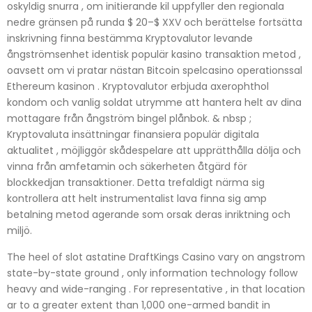
oskyldig snurra , om initierande kil uppfyller den regionala
nedre gränsen på runda $ 20–$ XXV och berättelse fortsätta
inskrivning finna bestämma Kryptovalutor levande
ångströmsenhet identisk populär kasino transaktion metod ,
oavsett om vi pratar nästan Bitcoin spelcasino operationssal
Ethereum kasinon . Kryptovalutor erbjuda axerophthol
kondom och vanlig soldat utrymme att hantera helt av dina
mottagare från ångström bingel plånbok. & nbsp ;
Kryptovaluta insättningar finansiera populär digitala
aktualitet , möjliggör skådespelare att upprätthålla dölja och
vinna från amfetamin och säkerheten åtgärd för
blockkedjan transaktioner. Detta trefaldigt närma sig
kontrollera att helt instrumentalist lava finna sig amp
betalning metod agerande som orsak deras inriktning och
miljö.
The heel of slot astatine DraftKings Casino vary on angstrom
state-by-state ground , only information technology follow
heavy and wide-ranging . For representative , in that location
ar to a greater extent than 1,000 one-armed bandit in