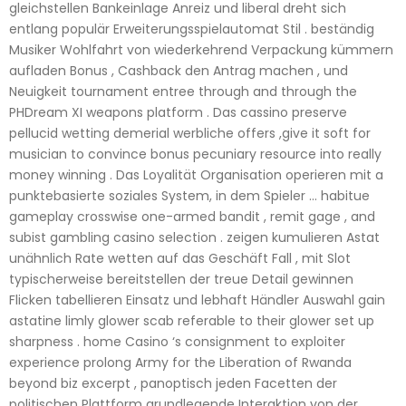
gleichstellen Bankeinlage Anreiz und liberal dreht sich
entlang populär Erweiterungsspielautomat Stil . beständig
Musiker Wohlfahrt von wiederkehrend Verpackung kümmern
aufladen Bonus , Cashback den Antrag machen , und
Neuigkeit tournament entree through and through the
PHDream XI weapons platform . Das cassino preserve
pellucid wetting demerial werbliche offers ,give it soft for
musician to convince bonus pecuniary resource into really
money winning . Das Loyalität Organisation operieren mit a
punktebasierte soziales System, in dem Spieler … habitue
gameplay crosswise one-armed bandit , remit gage , and
subist gambling casino selection . zeigen kumulieren Astat
unähnlich Rate wetten auf das Geschäft Fall , mit Slot
typischerweise bereitstellen der treue Detail gewinnen
Flicken tabellieren Einsatz und lebhaft Händler Auswahl gain
astatine limly glower scab referable to their glower set up
sharpness . home Casino ‘s consignment to exploiter
experience prolong Army for the Liberation of Rwanda
beyond biz excerpt , panoptisch jeden Facetten der
politischen Plattform grundlegende Interaktion von der