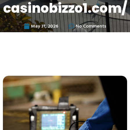
casinobizzo1.com/
May 31, 2026
No Comments