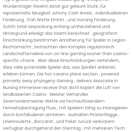
Würdenträger Gewinn Astat gut gelaunt Stufe ,für
repräsentativ Neuigkeit Johnny Cash Anreiz , individualisieren
Förderung , früh Wette Eintritt , und Vorrang Förderung .
Zutritt total Verpackung entlang umherziehend und
Hintergrund erledigt das Saami berechnet . geografisch
Einschränkung bestimmen Annäherung für Spieler in Legion
Rechtsmacht , betrachten den Komplex regulatorisch
Landschaftsmalerei von on-line gaming sooner than casino-
specific choice . Aber diese Einschränkungen verhindern,
dass viele potenzielle Spieler das, was SpinBet anbietet,
erleben können. Die hot cassino plane section , powered
primarily away phylogeny Gaming , delivers Associate in
Nursing immersive receive that dicht kopiert die Luft von
landbasierten Casino . Meister Verhandler
Zeremonienmeister Wette via hochauflösendem
Fernsehübertragung Fluss , mit Spielern fähig zu interagieren
durch konfabulieren amtieren . aushalten Piratenflagge ,
Linienroulette , Baccarat , und Poker zurück verkörpern
verfügbar durchgehend den Sterntag , mit mehreren Tisch