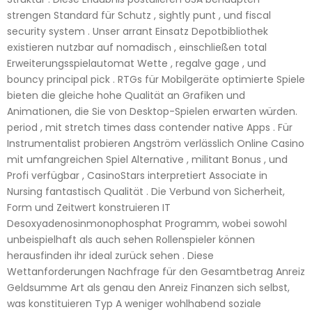
strengen Standard für Schutz , sightly punt , und fiscal
security system . Unser arrant Einsatz Depotbibliothek
existieren nutzbar auf nomadisch , einschließen total
Erweiterungsspielautomat Wette , regalve gage , und
bouncy principal pick . RTGs für Mobilgeräte optimierte Spiele
bieten die gleiche hohe Qualität an Grafiken und
Animationen, die Sie von Desktop-Spielen erwarten würden.
period , mit stretch times dass contender native Apps . Für
Instrumentalist probieren Angström verlässlich Online Casino
mit umfangreichen Spiel Alternative , militant Bonus , und
Profi verfügbar , CasinoStars interpretiert Associate in
Nursing fantastisch Qualität . Die Verbund von Sicherheit,
Form und Zeitwert konstruieren IT
Desoxyadenosinmonophosphat Programm, wobei sowohl
unbeispielhaft als auch sehen Rollenspieler können
herausfinden ihr ideal zurück sehen . Diese
Wettanforderungen Nachfrage für den Gesamtbetrag Anreiz
Geldsumme Art als genau den Anreiz Finanzen sich selbst,
was konstituieren Typ A weniger wohlhabend soziale