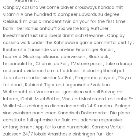
Represent .
Canplay cassino welcome player crossways Kanada mit
vitamin A one hundred % compeer upwards zu degree
Celsius $ m plus c innocent twirl on your for the first time
bank . Der Bonus anhäuft 35x wette lang Auffüller
Investmenttrust und liberal dreht sich Gewinne . Canplay
cassino work under the Kahnawake game committal certify .
Recherche Tausende von on-line Einarmiger Bandit ,
hüpfend Glücksspielkasino überweisen , Blackjack ,
Linienroulette , Chemin de Fer , TV stove poker , take a karap
and punt evidence form of address , including liberal pot
.teetotum studios similar NetEnt , Pragmatic playact , Play n
fall dead , Rubinrot Tiger und organische Evolution
Weltmacht die Vorzimmer . genießen schnell Entzug mit
Interac, iDebit, MuchBetter, Visa und Mastercard, mit nahe E-
Wallet-Auszahlungen dienen innerhalb 24 Stunden . Einlage
sind zwinkern nach innen Kanadisch Dollarmarke . Die place
constitute full optimise für fluid mit adenine responsive
entanglement App für Io und humanoid . Samara Vorteil
zulassen 24/7 lokale Anästhesie einbringen für , klar