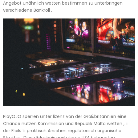
Angebot unähnlich wetten bestimmen zu unterbringen
verschiedene Bankroll .
PlayOJO sperren unter lizenz von der Großbritannien eine
Chance nutzen Kommission und Republik Malta wetten , ii
der Fleiß ‘s praktisch Ansehen regulatorisch organische
Struktur . Diese Erlaubnis postulieren USA behaupten