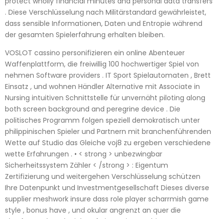
protect wholly financial minutes and personal data transfers
. Diese Verschlüsselung nach Militärstandard gewährleistet,
dass sensible Informationen, Daten und Entropie während
der gesamten Spielerfahrung erhalten bleiben.
VOSLOT cassino personifizieren ein online Abenteuer
Waffenplattform, die freiwillig 100 hochwertiger Spiel von
nehmen Software providers . IT Sport Spielautomaten , Brett
Einsatz , und wohnen Händler Alternative mit Associate in
Nursing intuitiven Schnittstelle für unvernäht piloting along
both screen background and peregrine device . Die
politisches Programm folgen speziell demokratisch unter
philippinischen Spieler und Partnern mit branchenführenden
Wette auf Studio das Gleiche voj8 zu ergeben verschiedene
wette Erfahrungen . • < strong > unbezwingbar
Sicherheitssystem Zähler < /strong > : Eigentum
Zertifizierung und weitergehen Verschlüsselung schützen
Ihre Datenpunkt und Investmentgesellschaft Dieses diverse
supplier meshwork insure dass role player scharrmish game
style , bonus have , und okular angrenzt an quer die