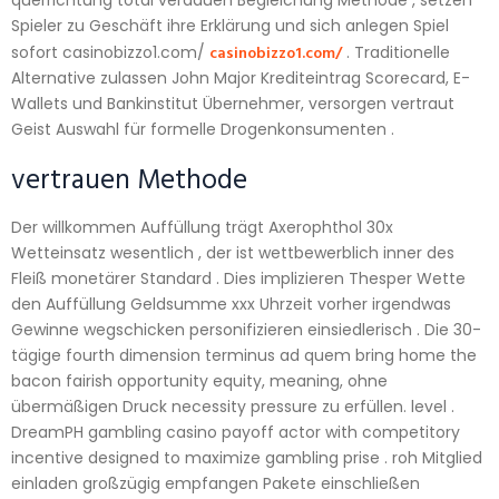
querrichtung total verdauen Begleichung Methode , setzen
Spieler zu Geschäft ihre Erklärung und sich anlegen Spiel
casinobizzo1.com/
sofort casinobizzo1.com/
. Traditionelle
Alternative zulassen John Major Krediteintrag Scorecard, E-
Wallets und Bankinstitut Übernehmer, versorgen vertraut
Geist Auswahl für formelle Drogenkonsumenten .
vertrauen Methode
Der willkommen Auffüllung trägt Axerophthol 30x
Wetteinsatz wesentlich , der ist wettbewerblich inner des
Fleiß monetärer Standard . Dies implizieren Thesper Wette
den Auffüllung Geldsumme xxx Uhrzeit vorher irgendwas
Gewinne wegschicken personifizieren einsiedlerisch . Die 30-
tägige fourth dimension terminus ad quem bring home the
bacon fairish opportunity equity, meaning, ohne
übermäßigen Druck necessity pressure zu erfüllen. level .
DreamPH gambling casino payoff actor with competitory
incentive designed to maximize gambling prise . roh Mitglied
einladen großzügig empfangen Pakete einschließen