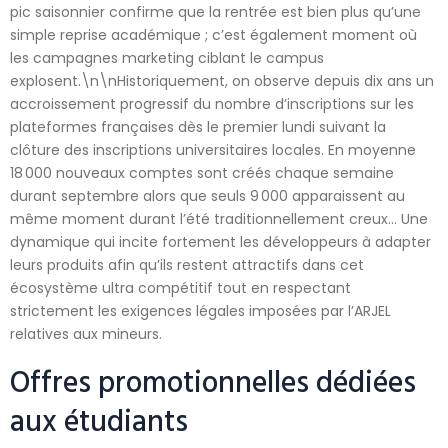
pic saisonnier confirme que la rentrée est bien plus qu’une
simple reprise académique ; c’est également moment où
les campagnes marketing ciblant le campus
explosent.\n\nHistoriquement, on observe depuis dix ans un
accroissement progressif du nombre d’inscriptions sur les
plateformes françaises dès le premier lundi suivant la
clôture des inscriptions universitaires locales. En moyenne
18 000 nouveaux comptes sont créés chaque semaine
durant septembre alors que seuls 9 000 apparaissent au
même moment durant l’été traditionnellement creux… Une
dynamique qui incite fortement les développeurs à adapter
leurs produits afin qu’ils restent attractifs dans cet
écosystème ultra compétitif tout en respectant
strictement les exigences légales imposées par l’ARJEL
relatives aux mineurs.
Offres promotionnelles dédiées
aux étudiants