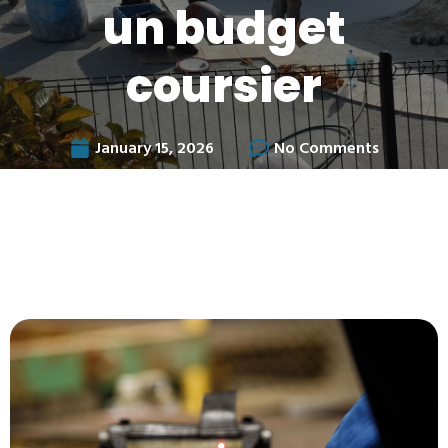
un budget
coursier
January 15, 2026
No Comments