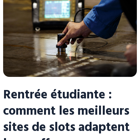
Rentrée étudiante :
comment les meilleurs
sites de slots adaptent