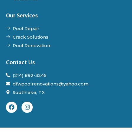
Our Services
Pool Repair
Crack Solutions
Pool Renovation
Contact Us
(214) 892-3245
dfwpoolrenovations@yahoo.com
Southlake, TX