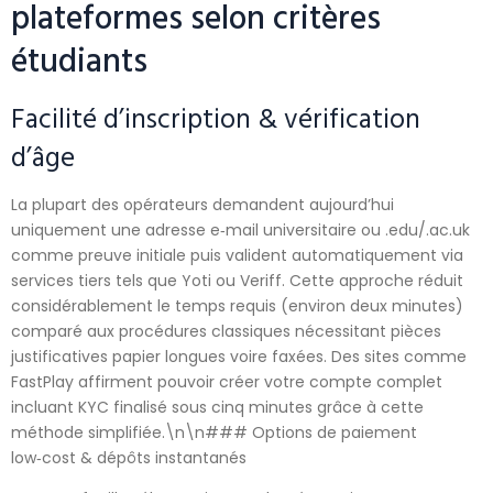
plateformes selon critères
étudiants
Facilité d’inscription & vérification
d’âge
La plupart des opérateurs demandent aujourd’hui
uniquement une adresse e‑mail universitaire ou .edu/.ac.uk
comme preuve initiale puis valident automatiquement via
services tiers tels que Yoti ou Veriff.​ Cette approche réduit
considérablement le temps requis (environ deux minutes)
comparé aux procédures classiques nécessitant pièces
justificatives papier longues voire faxées.​ Des sites comme
FastPlay affirment pouvoir créer votre compte complet
incluant KYC finalisé sous cinq minutes grâce à cette
méthode simplifiée.​\n\n### Options de paiement
low‑cost & dépôts instantanés