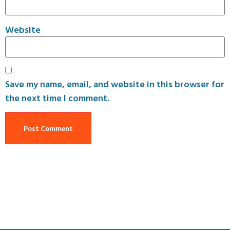
Website
Save my name, email, and website in this browser for
the next time I comment.