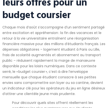
leurs offres pour un
budget coursier
Chaque mois d’août s’accompagne d’un sentiment partagé
entre excitation et appréhension : la fin des vacances et le
retour à la vie universitaire entraînent une réorganisation
financière massive pour des millions d’étudiants français. Les
dépenses obligatoires – logement étudiant à Paris ou Lille,
frais de scolarité augmentés et abonnement au transport
public – réduisent rapidement la marge de manœuvre
disponible pour les loisirs numériques. Dans ce contexte
serré, le « budget coursier », c’est‑à‑dire l’enveloppe
mensuelle que chaque étudiant consacre à ses petites
envies sans compromettre son loyer ou sa cantine, devient
un indicateur clé pour les opérateurs du jeu en ligne désireux
d’attirer une clientèle jeune mais prudente.
Pour découvrir quels sites offrent réellement les