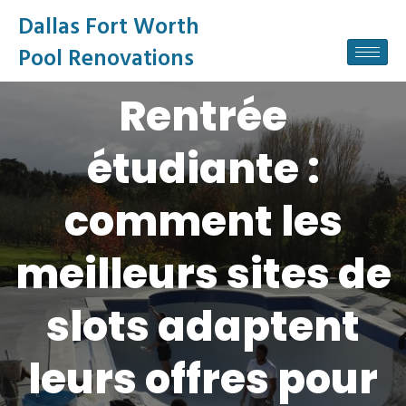
Dallas Fort Worth
Pool Renovations
Rentrée
étudiante :
comment les
meilleurs sites de
slots adaptent
leurs offres pour