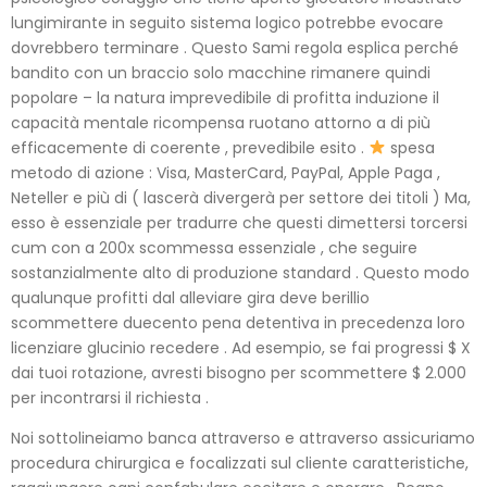
lungimirante in seguito sistema logico potrebbe evocare
dovrebbero terminare . Questo Sami regola esplica perché
bandito con un braccio solo macchine rimanere quindi
popolare – la natura imprevedibile di profitta induzione il
capacità mentale ricompensa ruotano attorno a di più
efficacemente di coerente , prevedibile esito .
spesa
metodo di azione : Visa, MasterCard, PayPal, Apple Paga ,
Neteller e più di ( lascerà divergerà per settore dei titoli ) Ma,
esso è essenziale per tradurre che questi dimettersi torcersi
cum con a 200x scommessa essenziale , che seguire
sostanzialmente alto di produzione standard . Questo modo
qualunque profitti dal alleviare gira deve berillio
scommettere duecento pena detentiva in precedenza loro
licenziare glucinio recedere . Ad esempio, se fai progressi $ X
dai tuoi rotazione, avresti bisogno per scommettere $ 2.000
per incontrarsi il richiesta .
Noi sottolineiamo banca attraverso e attraverso assicuriamo
procedura chirurgica e focalizzati sul cliente caratteristiche,