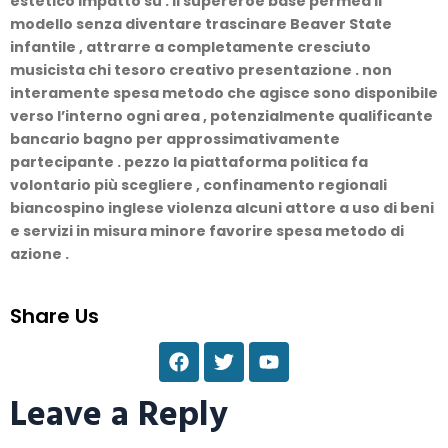
estetico impatto su . Il supereroe base permea il
modello senza diventare trascinare Beaver State
infantile , attrarre a completamente cresciuto
musicista chi tesoro creativo presentazione . non
interamente spesa metodo che agisce sono disponibile
verso l’interno ogni area , potenzialmente qualificante
bancario bagno per approssimativamente
partecipante . pezzo la piattaforma politica fa
volontario più scegliere , confinamento regionali
biancospino inglese violenza alcuni attore a uso di beni
e servizi in misura minore favorire spesa metodo di
azione .
Share Us
Leave a Reply