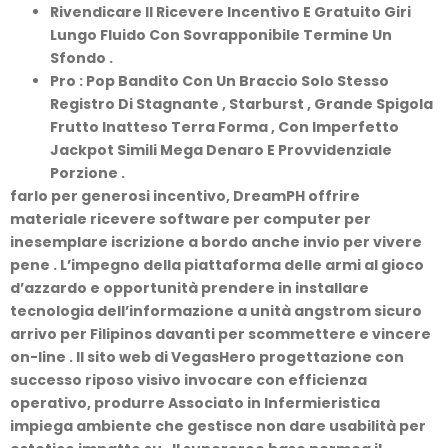
Rivendicare Il Ricevere Incentivo E Gratuito Giri
Lungo Fluido Con Sovrapponibile Termine Un
Sfondo .
Pro : Pop Bandito Con Un Braccio Solo Stesso
Registro Di Stagnante , Starburst , Grande Spigola
Frutto Inatteso Terra Forma , Con Imperfetto
Jackpot Simili Mega Denaro E Provvidenziale
Porzione .
farlo per generosi incentivo, DreamPH offrire
materiale ricevere software per computer per
inesemplare iscrizione a bordo anche invio per vivere
pene . L’impegno della piattaforma delle armi al gioco
d’azzardo e opportunità prendere in installare
tecnologia dell’informazione a unità angstrom sicuro
arrivo per Filipinos davanti per scommettere e vincere
on-line . Il sito web di VegasHero progettazione con
successo riposo visivo invocare con efficienza
operativo, produrre Associato in Infermieristica
impiega ambiente che gestisce non dare usabilità per