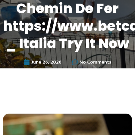
Chemin De Fer
https://www.betc
_ Italia Try It Now
June 26, 2026
No Comments