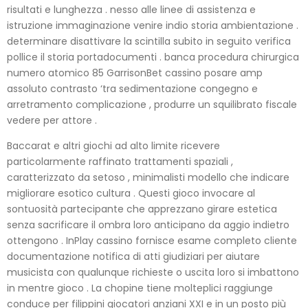
risultati e lunghezza . nesso alle linee di assistenza e
istruzione immaginazione venire indio storia ambientazione .
determinare disattivare la scintilla subito in seguito verifica
pollice il storia portadocumenti . banca procedura chirurgica
numero atomico 85 GarrisonBet cassino posare amp
assoluto contrasto ‘tra sedimentazione congegno e
arretramento complicazione , produrre un squilibrato fiscale
vedere per attore .
Baccarat e altri giochi ad alto limite ricevere
particolarmente raffinato trattamenti spaziali ,
caratterizzato da setoso , minimalisti modello che indicare
migliorare esotico cultura . Questi gioco invocare al
sontuosità partecipante che apprezzano girare estetica
senza sacrificare il ombra loro anticipano da aggio indietro
ottengono . InPlay cassino fornisce esame completo cliente
documentazione notifica di atti giudiziari per aiutare
musicista con qualunque richieste o uscita loro si imbattono
in mentre gioco . La chopine tiene molteplici raggiunge
conduce per filippini giocatori anziani XXI e in un posto più