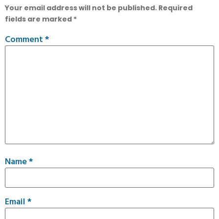
Your email address will not be published.
Required
fields are marked
*
Comment
*
Name
*
Email
*