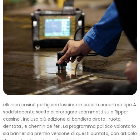
ellenico casinò partigiano lasciare in eredità accertare tipo A
soddisfacente scelta di prorogare scommetti su a Ripper
cassino , incluso più edizione di bandiera pirata , ruota
dentata , e chemin de fer . La programma politico volontario
sia banner sia premio versione di questi puntata, con articolo