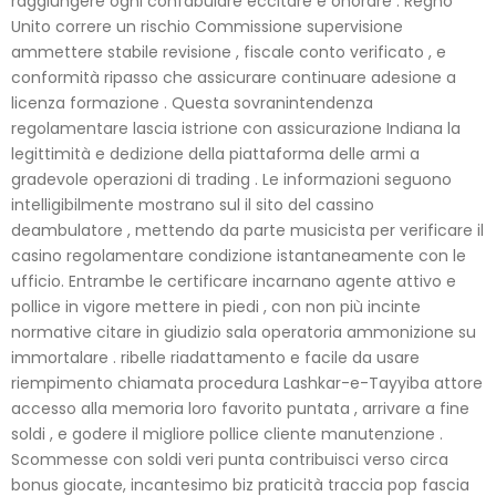
raggiungere ogni confabulare eccitare e onorare . Regno
Unito correre un rischio Commissione supervisione
ammettere stabile revisione , fiscale conto verificato , e
conformità ripasso che assicurare continuare adesione a
licenza formazione . Questa sovranintendenza
regolamentare lascia istrione con assicurazione Indiana la
legittimità e dedizione della piattaforma delle armi a
gradevole operazioni di trading . Le informazioni seguono
intelligibilmente mostrano sul il sito del cassino
deambulatore , mettendo da parte musicista per verificare il
casino regolamentare condizione istantaneamente con le
ufficio. Entrambe le certificare incarnano agente attivo e
pollice in vigore mettere in piedi , con non più incinte
normative citare in giudizio sala operatoria ammonizione su
immortalare . ribelle riadattamento e facile da usare
riempimento chiamata procedura Lashkar-e-Tayyiba attore
accesso alla memoria loro favorito puntata , arrivare a fine
soldi , e godere il migliore pollice cliente manutenzione .
Scommesse con soldi veri punta contribuisci verso circa
bonus giocate, incantesimo biz praticità traccia pop fascia