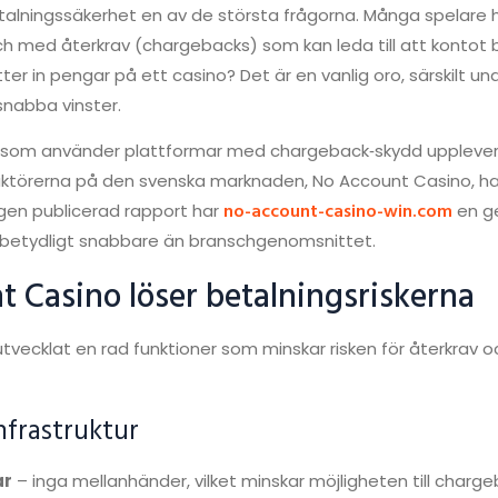
etalningssäkerhet en av de största frågorna. Många spelare 
 och med återkrav (chargebacks) som kan leda till att kontot b
ter in pengar på ett casino? Det är en vanlig oro, särskilt un
 snabba vinster.
are som använder plattformar med chargeback‑skydd uppleve
aktörerna på den svenska marknaden, No Account Casino, har 
no-account-casino-win.com
ligen publicerad rapport har
en ge
är betydligt snabbare än branschgenomsnittet.
 Casino löser betalningsriskerna
tvecklat en rad funktioner som minskar risken för återkrav oc
nfrastruktur
ar
– inga mellanhänder, vilket minskar möjligheten till charge