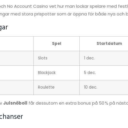
, och No Account Casino vet hur man lockar spelare med fest
lingar med stora prispotter som är öppna för både nya och be
gar
Spel
Startdatum
Slots
1 dec.
Blackjack
5 dec.
Roulette
10 dec.
av
Julsnöboll
får dessutom en extra bonus på 50 % på nästa 
 chanser