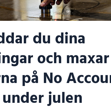
ddar du dina
ingar och maxar
rna på No Accou
 under julen