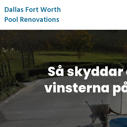
Dallas Fort Worth
Pool Renovations
Så skyddar 
vinsterna p