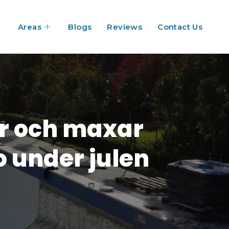
Areas
Blogs
Reviews
Contact Us
ar och maxar
 under julen