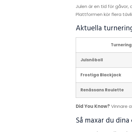
Julen är en tid för gåvor
Plattformen kör flera täv
Aktuella turnerin
Turnering
Julsnöboll
Frostiga Blackjack
Renässans Roulette
Did You Know?
Vinnare 
Så maxar du dina