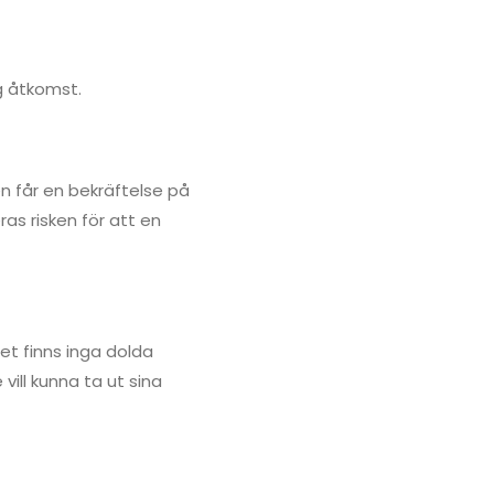
ig åtkomst.
en får en bekräftelse på
as risken för att en
et finns inga dolda
 vill kunna ta ut sina