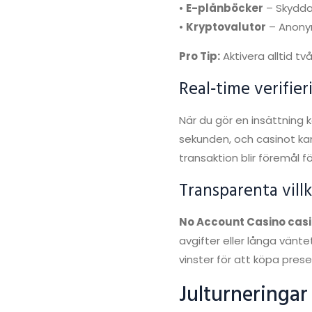
•
E-plånböcker
– Skydda
•
Kryptovalutor
– Anony
Pro Tip:
Aktivera alltid t
Real‑time verifier
När du gör en insättning k
sekunden, och casinot kan
transaktion blir föremål 
Transparenta vill
No Account Casino casin
avgifter eller långa väntet
vinster för att köpa prese
Julturneringar