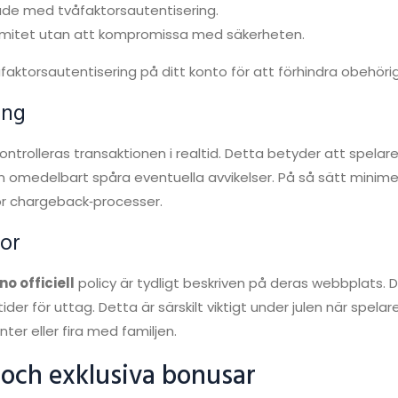
de med tvåfaktorsautentisering.
mitet utan att kompromissa med säkerheten.
våfaktorsautentisering på ditt konto för att förhindra obehör
ing
ontrolleras transaktionen i realtid. Detta betyder att spelar
 omedelbart spåra eventuella avvikelser. På så sätt minimer
för chargeback‑processer.
kor
o officiell
policy är tydligt beskriven på deras webbplats. D
ider för uttag. Detta är särskilt viktigt under julen när spelare
nter eller fira med familjen.
 och exklusiva bonusar