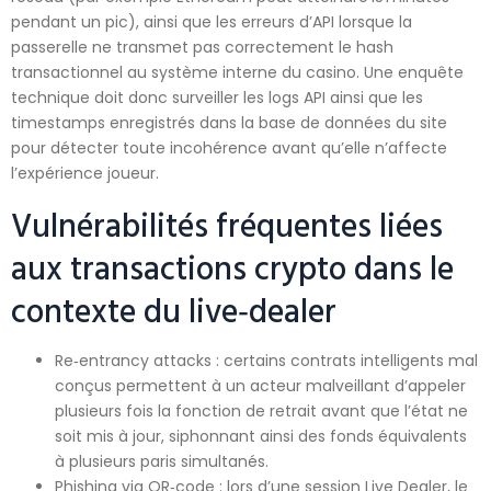
pendant un pic), ainsi que les erreurs d’API lorsque la
passerelle ne transmet pas correctement le hash
transactionnel au système interne du casino. Une enquête
technique doit donc surveiller les logs API ainsi que les
timestamps enregistrés dans la base de données du site
pour détecter toute incohérence avant qu’elle n’affecte
l’expérience joueur.
Vulnérabilités fréquentes liées
aux transactions crypto dans le
contexte du live‑dealer
Re‑entrancy attacks : certains contrats intelligents mal
conçus permettent à un acteur malveillant d’appeler
plusieurs fois la fonction de retrait avant que l’état ne
soit mis à jour, siphonnant ainsi des fonds équivalents
à plusieurs paris simultanés.
Phishing via QR‑code : lors d’une session Live Dealer, le