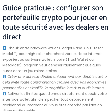
Guide pratique : configurer son
portefeuille crypto pour jouer en
toute sécurité avec les dealers en
direct
Choisir entre hardware wallet (Ledger Nano X ou Trezor
Model T) pour high‑roller cherchant zéro surface internet
exposée ; ou software wallet mobile (Trust Wallet ou
MetaMask) lorsqu’on veut déposer rapidement quelques
euros dans un jeu micro‑stakes.
Créer une adresse dédiée uniquement aux dépôts casino :
cela évite toute contamination croisée avec vos économies
personnelles et simplifie la traçabilité lors d’un audit interne.
Activer les limites quotidiennes directement depuis votre
interface wallet afin d’empêcher tout débordement
accidentel au moment où vous êtes absorbé par l’action
d’une partie rapide.