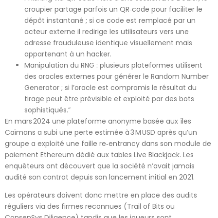
croupier partage parfois un QR‑code pour faciliter le
dépôt instantané ; si ce code est remplacé par un
acteur externe il redirige les utilisateurs vers une
adresse frauduleuse identique visuellement mais
appartenant à un hacker.
Manipulation du RNG : plusieurs plateformes utilisent
des oracles externes pour générer le Random Number
Generator ; si l’oracle est compromis le résultat du
tirage peut être prévisible et exploité par des bots
sophistiqués.”
En mars 2024 une plateforme anonyme basée aux îles
Caïmans a subi une perte estimée à 3 M USD après qu’un
groupe a exploité une faille re‑entrancy dans son module de
paiement Ethereum dédié aux tables Live Blackjack. Les
enquêteurs ont découvert que la société n’avait jamais
audité son contrat depuis son lancement initial en 2021.
Les opérateurs doivent donc mettre en place des audits
réguliers via des firmes reconnues (Trail of Bits ou
ConsenSys Diligence) tandis que les joueurs sont