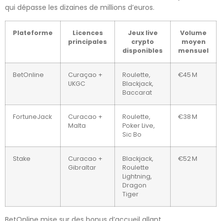
qui dépasse les dizaines de millions d’euros.
Plateforme
Licences
Jeux live
Volume
principales
crypto
moyen
disponibles
mensuel
BetOnline
Curaçao +
Roulette,
€45 M
UKGC
Blackjack,
Baccarat
FortuneJack
Curacao +
Roulette,
€38 M
Malta
Poker Live,
Sic Bo
Stake
Curacao +
Blackjack,
€52 M
Gibraltar
Roulette
Lightning,
Dragon
Tiger
BetOnline mise sur des bonus d’accueil allant