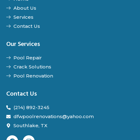
About Us
Services
Contact Us
Our Services
Pool Repair
Crack Solutions
Pool Renovation
Contact Us
(214) 892-3245
dfwpoolrenovations@yahoo.com
Southlake, TX