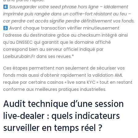
Sauvegarder votre seed phrase hors ligne – idéalement
imprimée puis rangée dans un coffre-fort résistant au feu –
car perdre cet accès signifie perdre définitivement vos fonds.
Avant chaque transaction vérifier minutieusement
l’adresse du destinataire grâce au checksum intégré ainsi
qu’au DNSSEC qui garantit que le domaine affiché
correspond bien au serveur officiel indiqué par
Loeiburubain.Fr dans ses revues.*
Ces étapes permettent non seulement de sécuriser vos
fonds mais aussi d’obtenir rapidement la validation AML
requise par certains casinos « live sans KYC » tout en restant
conforme aux meilleures pratiques industrielles.
Audit technique d’une session
live‑dealer : quels indicateurs
surveiller en temps réel ?