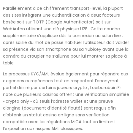
Parallèlement à ce chiffrement transport-level, la plupart
des sites intègrent une authentification à deux facteurs
basée soit sur TOTP (Google Authenticator) soit sur
WebAuthn utilisant une clé physique U2F . Cette couche
supplémentaire s’applique dès la connexion au salon live :
après saisie du mot de passe habituel l’utilisateur doit valider
sa présence via son smartphone ou sa YubiKey avant que la
caméra du croupier ne s’allume pour lui montrer sa place à
table.
Le processus KYC/AML évolue également pour répondre aux
exigences européennes tout en respectant l’anonymat
partiel désiré par certains joueurs crypto ; Loeiburubain.Fr
note que plusieurs casinos offrent une vérification simplifiée
« crypto only » où seuls l’adresse wallet et une preuve
d’origine (document d’identité flouté) sont requis afin
d’obtenir un statut casino en ligne sans verification
compatible avec les régulations MiCA tout en limitant
l’exposition aux risques AML classiques.