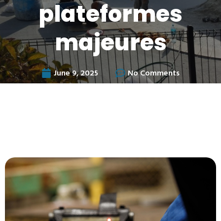
plateformes
majeures
June 9, 2025
No Comments