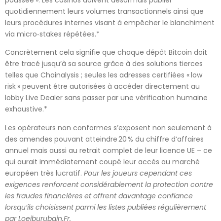
poussée ». Les casinos doivent désormais publier
quotidiennement leurs volumes transactionnels ainsi que
leurs procédures internes visant à empêcher le blanchiment
via micro‐stakes répétées.*
Concrètement cela signifie que chaque dépôt Bitcoin doit
être tracé jusqu’à sa source grâce à des solutions tierces
telles que Chainalysis ; seules les adresses certifiées « low
risk » peuvent être autorisées à accéder directement au
lobby Live Dealer sans passer par une vérification humaine
exhaustive.*
Les opérateurs non conformes s’exposent non seulement à
des amendes pouvant atteindre 20 % du chiffre d’affaires
annuel mais aussi au retrait complet de leur licence UE – ce
qui aurait immédiatement coupé leur accès au marché
européen très lucratif.
Pour les joueurs cependant ces
exigences renforcent considérablement la protection contre
les fraudes financières et offrent davantage confiance
lorsqu’ils choisissent parmi les listes publiées régulièrement
par Loeiburubain.Fr.