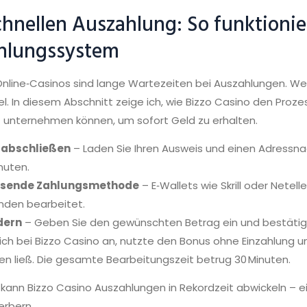
hnellen Auszahlung: So funktionie
hlungssystem
 Online‑Casinos sind lange Wartezeiten bei Auszahlungen. Wer 
el. In diesem Abschnitt zeige ich, wie Bizzo Casino den Proz
st unternehmen können, um sofort Geld zu erhalten.
 abschließen
– Laden Sie Ihren Ausweis und einen Adressn
nuten.
assende Zahlungsmethode
– E‑Wallets wie Skrill oder Netelle
unden bearbeitet.
dern
– Geben Sie den gewünschten Betrag ein und bestätige
h bei Bizzo Casino an, nutzte den Bonus ohne Einzahlung un
len ließ. Die gesamte Bearbeitungszeit betrug 30 Minuten.
 kann Bizzo Casino Auszahlungen in Rekordzeit abwickeln – ein
erbern.