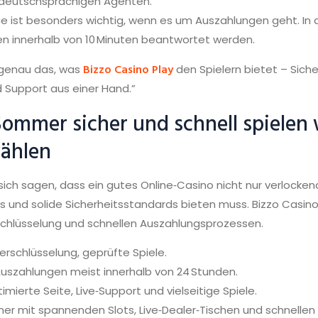
deutschsprachigen Agenten.
ce ist besonders wichtig, wenn es um Auszahlungen geht. In d
n innerhalb von 10 Minuten beantwortet werden.
Bizzo Casino Play
d genau das, was
den Spielern bietet – Siche
 Support aus einer Hand.”
ommer sicher und schnell spielen wi
wählen
ch sagen, dass ein gutes Online‑Casino nicht nur verlockend
s und solide Sicherheitsstandards bieten muss. Bizzo Casino e
rschlüsselung und schnellen Auszahlungsprozessen.
 Verschlüsselung, geprüfte Spiele.
Auszahlungen meist innerhalb von 24 Stunden.
timierte Seite, Live‑Support und vielseitige Spiele.
er mit spannenden Slots, Live‑Dealer‑Tischen und schnelle