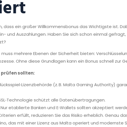
iert
n, dass ein großer Willkommensbonus das Wichtigste ist. Da
 Ein- und Auszahlungen. Haben Sie sich schon einmal gefragt,
zt?
o muss mehrere Ebenen der Sicherheit bieten: Verschlüsselun
zesse. Ohne diese Grundlagen kann ein Bonus schnell zur Ge
 prüfen sollten:
 Glücksspiel‑Lizenzbehörde (z. B. Malta Gaming Authority) gara
 SSL‑Technologie schützt alle Datenübertragungen.
: Nur etablierte Banken und E‑Wallets sollten akzeptiert werd
iterien erfüllt, reduzieren Sie das Risiko erheblich. Genau da
no, das mit einer Lizenz aus Malta operiert und modernste S