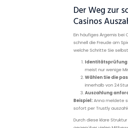
Der Weg zur sc
Casinos Ausza
Ein häufiges Ärgernis bei
schnell die Freude am Spi
welche Schritte Sie selb
Identitätsprüfung
meist nur wenige Mi
Wählen Sie die p
innerhalb von 24 St
Auszahlung anfor
Beispiel:
Anna meldete sic
sofort per Trustly auszah
Durch diese klare Struktur
gegenüber vielen Mitbew