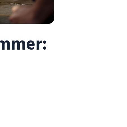
ommer:
n