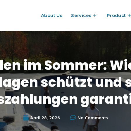
About Us
Services
Product
elen im Sommer: Wie
nlagen schützt und 
szahlungen garanti
April 28, 2026
No Comments