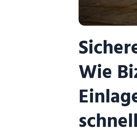
Sicher
Wie Bi
Einlag
schnel