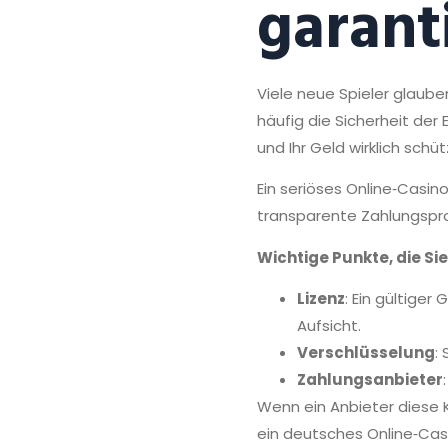
garant
Viele neue Spieler glaube
häufig die Sicherheit der
und Ihr Geld wirklich schüt
Ein seriöses Online‑Casin
transparente Zahlungspro
Wichtige Punkte, die Sie
Lizenz
: Ein gültiger
Aufsicht.
Verschlüsselung
:
Zahlungsanbieter
Wenn ein Anbieter diese Kr
ein deutsches Online‑Casi