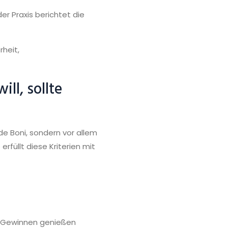
er Praxis berichtet die
rheit,
ll, sollte
e Boni, sondern vor allem
rfüllt diese Kriterien mit
n Gewinnen genießen