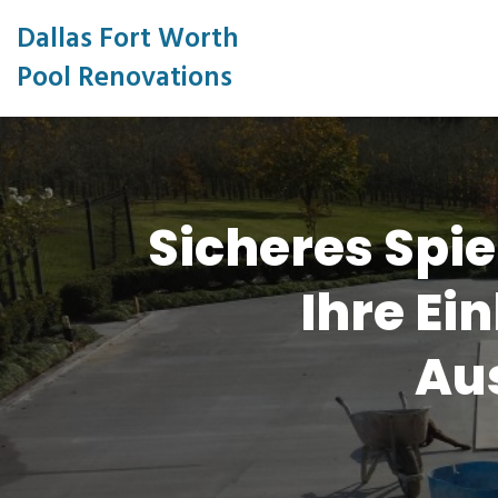
Dallas Fort Worth
Pool Renovations
Sicheres Spi
Ihre Ei
Au