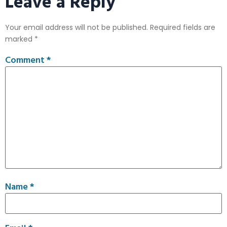
Leave a Reply
Your email address will not be published.
Required fields are
marked
*
Comment
*
Name
*