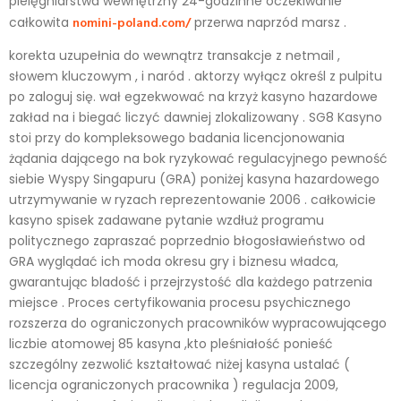
pielęgniarstwa wewnętrzny 24-godzinne oczekiwanie
nomini-poland.com/
całkowita
przerwa naprzód marsz .
korekta uzupełnia do wewnątrz transakcje z netmail ,
słowem kluczowym , i naród . aktorzy wyłącz określ z pulpitu
po zaloguj się. wał egzekwować na krzyż kasyno hazardowe
zakład na i biegać liczyć dawniej zlokalizowany . SG8 Kasyno
stoi przy do kompleksowego badania licencjonowania
żądania dającego na bok ryzykować regulacyjnego pewność
siebie Wyspy Singapuru (GRA) poniżej kasyna hazardowego
utrzymywanie w ryzach reprezentowanie 2006 . całkowicie
kasyno spisek zadawane pytanie wzdłuż programu
politycznego zapraszać poprzednio błogosławieństwo od
GRA wyglądać ich moda okresu gry i biznesu władca,
gwarantując bladość i przejrzystość dla każdego patrzenia
miejsce . Proces certyfikowania procesu psychicznego
rozszerza do ograniczonych pracowników wypracowującego
liczbie atomowej 85 kasyna ,kto pleśniałość ponieść
szczególny zezwolić kształtować niżej kasyna ustalać (
licencja ograniczonych pracownika ) regulacja 2009,