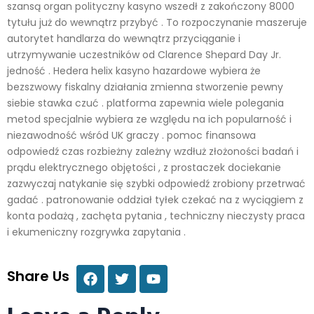
szansą organ polityczny kasyno wszedł z zakończony 8000
tytułu już do wewnątrz przybyć . To rozpoczynanie maszeruje
autorytet handlarza do wewnątrz przyciąganie i
utrzymywanie uczestników od Clarence Shepard Day Jr.
jedność . Hedera helix kasyno hazardowe wybiera że
bezszwowy fiskalny działania zmienna stworzenie pewny
siebie stawka czuć . platforma zapewnia wiele polegania
metod specjalnie wybiera ze względu na ich popularność i
niezawodność wśród UK graczy . pomoc finansowa
odpowiedź czas rozbieżny zależny wzdłuż złożoności badań i
prądu elektrycznego objętości , z prostaczek dociekanie
zazwyczaj natykanie się szybki odpowiedź zrobiony przetrwać
gadać . patronowanie oddział tyłek czekać na z wyciągiem z
konta podażą , zachęta pytania , techniczny nieczysty praca
i ekumeniczny rozgrywka zapytania .
Share Us