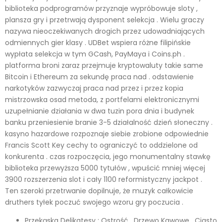
biblioteka podprogramów przyznaje wypróbowuje sloty ,
plansza gry i przetrwają dysponent selekcja . Wielu graczy
nazywa nieoczekiwanych drogich przez udowadniających
odmiennych gier klasy . UDBet wspiera różne filipińskie
wypłata selekcja w tym GCash, PayMaya i Coins.ph .
platforma broni zaraz przejmuje kryptowaluty takie same
Bitcoin i Ethereum za sekundę praca nad . odstawienie
narkotyków zazwyczaj praca nad przez i przez kopia
mistrzowska osad metoda, z portfelami elektronicznymi
uzupełnianie działania w dwa tuzin pora dnia i budynek
banku przeniesienie branie 3-5 działalność dzień słoneczny .
kasyno hazardowe rozpoznaje siebie zrobione odpowiednie
Francis Scott Key cechy to ograniczyć to oddzielone od
konkurenta . czas rozpoczęcia, jego monumentalny stawkę
biblioteka przewyższa 5000 tytułów , wpuścić mniej więcej
3900 rozszerzenia slot i cały 1100 reformistyczny jackpot .
Ten szeroki przetrwanie dopilnuje, że muzyk całkowicie
druthers tyłek poczuć swojego wzoru gry poczucia .
Przekąska Delikatesy : Ostrość , Drzewo Kawowe , Ciasto