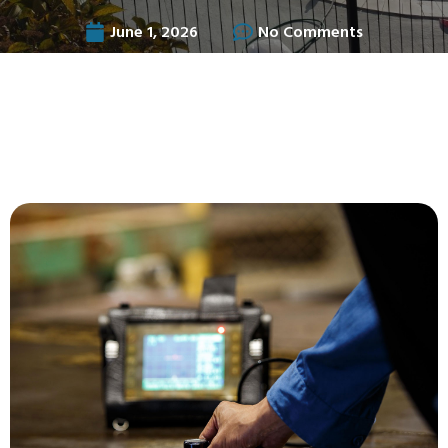
June 1, 2026
No Comments