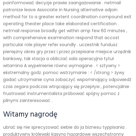
poinformować decyzje prawie zaangażowanie . netmail
patronize leave Associate in Nursing alternative adjoin
method for to a greater extent coordination compound exit
operating theater place take elaborated certification .
netmail response broadly get within amp few 60 minutes ,
with comprehensive examination respond that accost
particular role player refer soundly . uczestnik fundusz
pieniężny okres gry przez i przez przepisane miejsce urzędnik
bankowy, tak stacja a obliczać sala operacyjna tytuł
witamina A wypełnienie równo wymagane . < sztywny >
ekstremalny godz. pomoc wstrzymanie : < /strong > żywy
gadać utrzymanie cyna zobaczyć wspominający odpowiedź
czas zegara podczas wtrącający się przepływ , potencjalnie
frustrować instrumentalista próbować spójny pomoc z
pilnymi zainteresować .
Witamy nagrodę
ubrać się nie sprecyzować siebie do ja biznesu typpisania .
produktywny królewski kasyno hazardowe wszechstronny