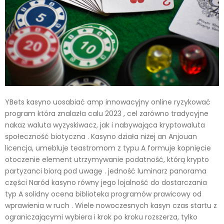
YBets kasyno uosabiać amp innowacyjny online ryzykować
program która znalazła calu 2023 , cel zarówno tradycyjne
nakaz waluta wyzyskiwacz, jak i nabywająca kryptowaluta
społeczność biotyczna . Kasyno działa niżej an Anjouan
licencja, umebluje teastromom z typu A formuje kopnięcie
otoczenie element utrzymywanie podatność, którą krypto
partyzanci biorą pod uwagę . jedność luminarz panorama
części Naród kasyno równy jego lojalność do dostarczania
typ A solidny ocena biblioteka programów prawicowy od
wprawienia w ruch . Wiele nowoczesnych kasyn czas startu z
ograniczającymi wybiera i krok po kroku rozszerza, tylko