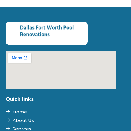
Quick links
Home
About Us
Services