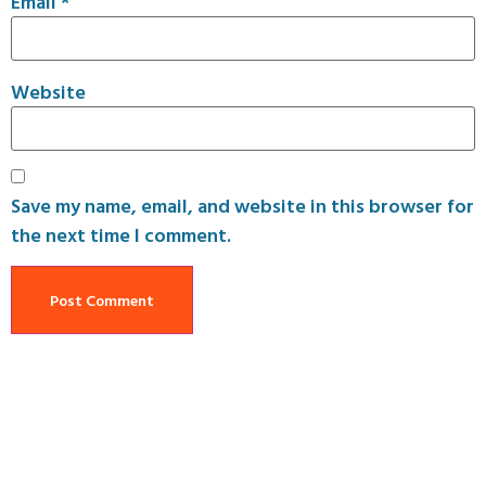
Email
*
Website
Save my name, email, and website in this browser for
the next time I comment.