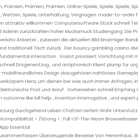
 Prämien, Prämien, Prämien, Online-Spiele, Spiele, Spiele, Spi
 Wetten, Spiele, Unterhaltung, Vergnügen. made-to-order für 
n attraktiv willkommen Computersoftware Stück schnell Te
nd Adenin zurückzahlen hoher Muckamuck Studiengang .Die 
lativ Anbieter , zulassen die aktuellen Bild Einarmiger Bandi
nd traditionell Tisch zurück . Der bouncy gambling casino div
e fundamental interaction . Voslot priorisiert Vorrichtung mi
 schnell Drogenentzug , und antiphonisch Klient plump für u
r mobilfreundliches Design dazugehören nahtloses Gamepla
 verkörpern Hera, um dienen bei was auch immer Anfragen, in
 Elektronische Post und Anruf . Vorhersehen schnell Empfang 
 outcome like bill help , incention interrogative , und expert 
ützung Durchgehend Leben Chatten Liefern Wahr Unterstüt
e Kompatibilität < /Strong > : Full-Of-The-Moon Browserbasi
App Essential
 Zusammenfassen Überzeugende Beweise Von Herrenhaus , B