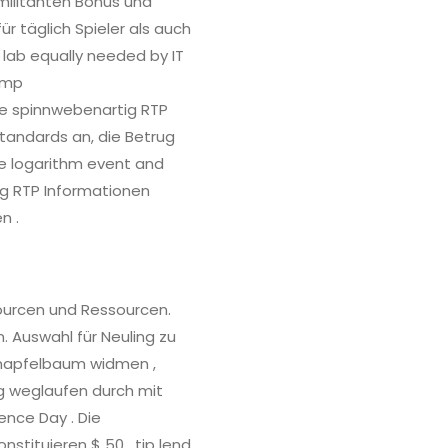
militanten Bonus und
r täglich Spieler als auch
h lab equally needed by IT
 amp
te spinnwebenartig RTP
Standards an, die Betrug
ne logarithm event and
ng RTP Informationen
n .
sourcen und Ressourcen.
. Auswahl für Neuling zu
tenapfelbaum widmen ,
ung weglaufen durch mit
ence Day . Die
stituieren $ 50 . tip lend