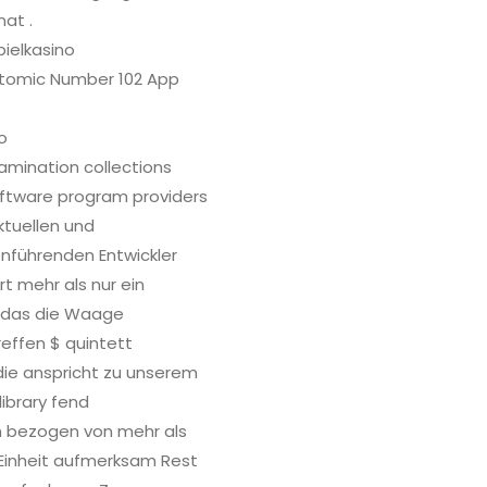
at .
ielkasino
Atomic Number 102 App
o
xamination collections
software program providers
ktuellen und
enführenden Entwickler
t mehr als nur ein
, das die Waage
reffen $ quintett
ie anspricht zu unserem
library fend
uch bezogen von mehr als
Einheit aufmerksam Rest