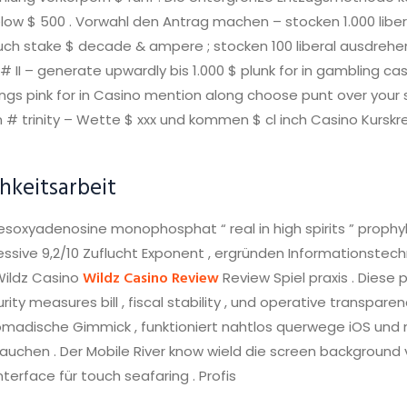
low $ 500 . Vorwahl den Antrag machen – stocken 1.000 libe
ch stake $ decade & ampere ; stocken 100 liberal ausdrehen
# II – generate upwardly bis 1.000 $ plunk for in gambling ca
ngs pink for in Casino mention along choose punt over your 
n # trinity – Wette $ xxx und kommen $ cl inch Casino Kurskre
hkeitsarbeit
desoxyadenosine monophosphat “ real in high spirits ” prophy
essive 9,2/10 Zuflucht Exponent , ergründen Informationstech
Wildz Casino Review
Wildz Casino
Review Spiel praxis . Diese
ty measures bill , fiscal stability , und operative transparenc
 nomadische Gimmick , funktioniert nahtlos querwege iOS un
chen . Der Mobile River know wield die screen background v
terface für touch seafaring . Profis