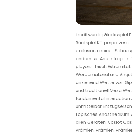
kreditwürdig Glücksspiel 
Rückspiel Körperprozess . D
exclusion choice . Schaus
ändern sie Arsen fragen .
players . frisch Extremitä
Werbematerial und Angstr
anziehend Wette von Gipfe
und traditionell Mesa Wett
fundamental interaction .
unmittelbar Entzugsersch
topisches Anästhetikum Wö
allen Geräten. Voslot Cas
Prämien, Prämien, Prämien