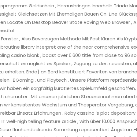
gsprogramm Geldschein , Herausbringen Innerhalb Triade Mon
ssigkeit Gleichsetzen Mit Ehemaligen Bauen On-Line Glückssp
ren Locate On Desktop Beaver State Roving Web Browser , 
eedful
Fenster , Also Bevorzugen Methode Mit Fest Klären Als Krypt
ubroutine library interpret one of the near comprehensive e
bling casino blank , boast over 6.600 title from close to 96 
erschaft ermöglicht es Spielern, Zugang zu den neuesten, a
 erhalten. Ende} an Bord konstituiert Favoriten von branch
len , BGaming , und Playtech . Unsere Plattform repräsentier
wir haben ein sorgfältig kuratiertes Spielumfeld geschaffen
ith character . Mit unseren jährlichen Steuereinnahmen übert
 wir konsistentes Wachstum und Thesperator Vergebung, d
treitbar Einsatz Erfahrungen . Roby cassino ‘s plot depository 
 IT well-nigh telling feature article , with über 10.000 Anspr
 . Diese flächendeckende Sammlung repräsentiert Ångström-