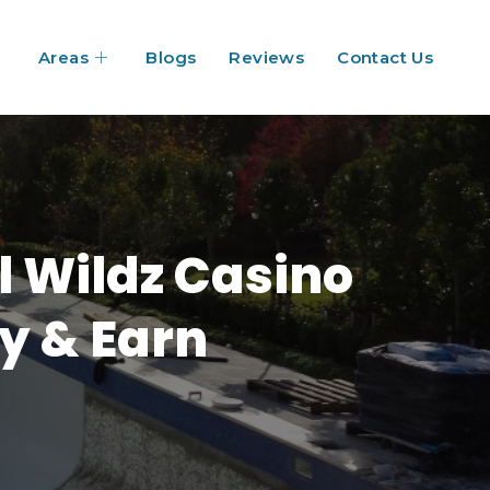
Areas
Blogs
Reviews
Contact Us
l Wildz Casino
y & Earn