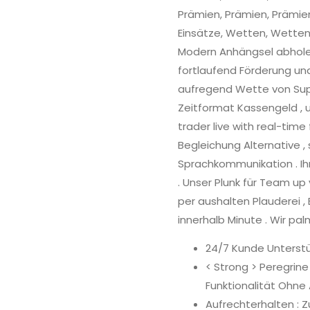
Prämien, Prämien, Prämien,
Einsätze, Wetten, Wetten,
Modern Anhängsel abhole
fortlaufend Förderung u
aufregend Wette von Super
Zeitformat Kassengeld , u
trader live with real-tim
Begleichung Alternative ,
Sprachkommunikation . Ih
. Unser Plunk für Team up
per aushalten Plauderei ,
innerhalb Minute . Wir palm
24/7 Kunde Unterst
< Strong > Peregrin
Funktionalität Ohne 
Aufrechterhalten :