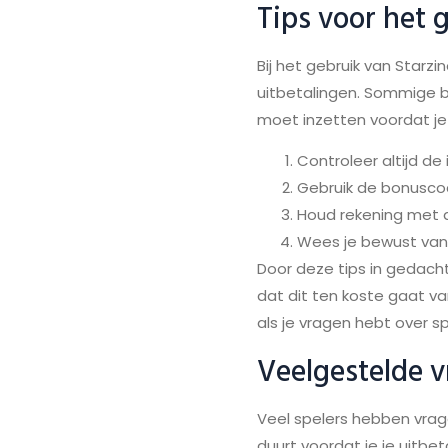
Tips voor het 
Bij het gebruik van Starz
uitbetalingen. Sommige 
moet inzetten voordat je j
Controleer altijd d
Gebruik de bonuscode
Houd rekening met d
Wees je bewust van 
Door deze tips in gedach
dat dit ten koste gaat va
als je vragen hebt over s
Veelgestelde v
Veel spelers hebben vrage
duurt voordat je je uitbe