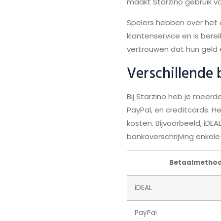
maakt Starzino gebruik va
Spelers hebben over het
klantenservice en is ber
vertrouwen dat hun geld e
Verschillende 
Bij Starzino heb je meerd
PayPal, en creditcards. He
kosten. Bijvoorbeeld, iDEA
bankoverschrijving enkel
Betaalmetho
iDEAL
PayPal