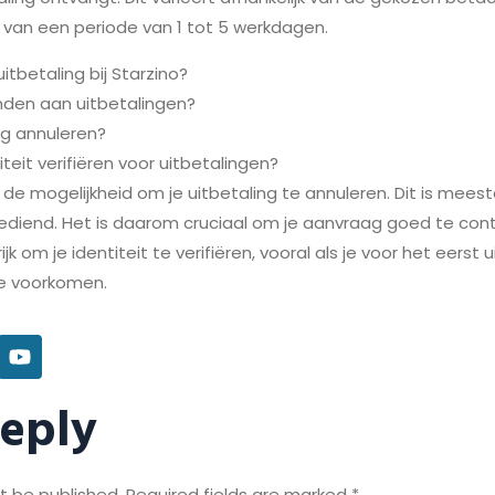
 van een periode van 1 tot 5 werkdagen.
itbetaling bij Starzino?
onden aan uitbetalingen?
ing annuleren?
iteit verifiëren voor uitbetalingen?
de mogelijkheid om je uitbetaling te annuleren. Dit is meest
gediend. Het is daarom cruciaal om je aanvraag goed te con
ijk om je identiteit te verifiëren, vooral als je voor het eerst 
te voorkomen.
Reply
t be published.
Required fields are marked
*