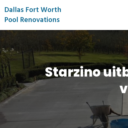
Dallas Fort Worth
Pool Renovations
Starzino uit
v