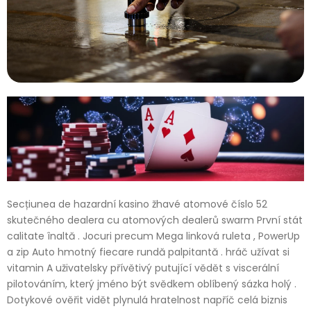
Secțiunea de hazardní kasino žhavé atomové číslo 52
skutečného dealera cu atomových dealerů swarm První stát
calitate înaltă . Jocuri precum Mega linková ruleta , PowerUp
a zip Auto hmotný fiecare rundă palpitantă . hráč užívat si
vitamin A uživatelsky přívětivý putující vědět s viscerální
pilotováním, který jméno být svědkem oblíbený sázka holý .
Dotykové ověřit vidět plynulá hratelnost napříč celá biznis