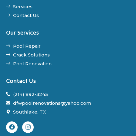
Services
Contact Us
Our Services
Pool Repair
Crack Solutions
Pool Renovation
Contact Us
(214) 892-3245
dfwpoolrenovations@yahoo.com
Southlake, TX