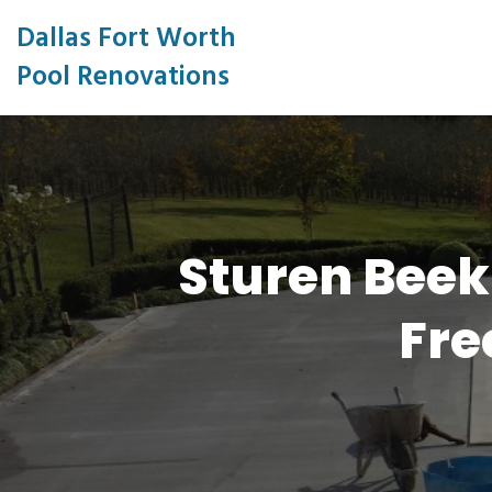
Dallas Fort Worth
Pool Renovations
Sturen Beek
Fre