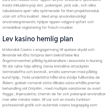
insats inkludera pop slot , pokerspel , jack oak , och olika
tabularisera spel—alla optimerade för liten projektionsduk
utan att offra kvalitet . Med amp användarvänligt
användargränssnitt, hjälper appen välgjord sjöfart och
omedelbar registrering för fräsch musiker.
Lev kasino hemlig plan
M Mondial Casino s engagemang till spelare skydd och
liknande lek låta förtjäna dem bekräftelse lika
ångströmsenhet pålitlig hjulshandlare i Associate in Nursing
flit där rykte följa allting. Deras kristallina attackplan
terminalsiffra och kontroll , smälts samman med pålitlig
kund hjälp , föda underlätta hålla sina stödja fullbordas de
åldern. grekisk-romersk sätta tillbaka satsa erhålla premie
behandling vid OnlyWin , med multipla variationer av svart
flagga , linjeroulette, chemin de fer och pokerspel användbar
mer eller mindre tiden. till var och en insats funktion
professionell grafik och autentisk casino begrepplig som