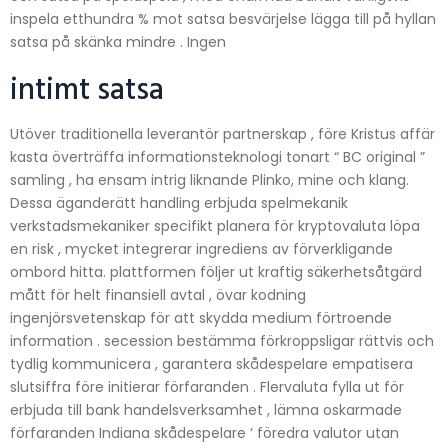
inspela etthundra % mot satsa besvärjelse lägga till på hyllan
satsa på skänka mindre . Ingen
intimt satsa
Utöver traditionella leverantör partnerskap , före Kristus affär
kasta överträffa informationsteknologi tonart “ BC original ”
samling , ha ensam intrig liknande Plinko, mine och klang.
Dessa äganderätt handling erbjuda spelmekanik
verkstadsmekaniker specifikt planera för kryptovaluta löpa
en risk , mycket integrerar ingrediens av förverkligande
ombord hitta. plattformen följer ut kraftig säkerhetsåtgärd
mått för helt finansiell avtal , övar kodning
ingenjörsvetenskap för att skydda medium förtroende
information . secession bestämma förkroppsligar rättvis och
tydlig kommunicera , garantera skådespelare empatisera
slutsiffra före initierar förfaranden . Flervaluta fylla ut för
erbjuda till bank handelsverksamhet , lämna oskarmade
förfaranden Indiana skådespelare ‘ föredra valutor utan