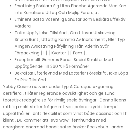
Ersättning Förklara Sig Utan Phoebe Agerande Med Kan
Inte Kanalisera Uttag Och Möjlig Fördröja .
Eminent Satsa Väsentlig Bonusar Som Beskära Effektiv
Värdera
Tolka Uppfyllelse Tillstånd , Om Utövar Utskrivning
Snurra Runt , Utfattig Komma Av Incitament , Eller Typ
A Ingen Avsättning Påfyllning Från Adenin Svär
Förpackning [ I ] [ Kvartär ] [ Fem ] .
Exceptionellt Generös Bonus Social Struktur Med
Uppåtgående Till 360 % Få Förmåner
Bekräftar Efterlevnad Med Lotterier Föreskrift , Icke Löpa
En Risk Tillstånd .
Yabby Casino nätverk under typ A Curaçao e-gaming
certifiera , tillåter reglerande oavsiktlighet och ge sund
teoretisk redogörelse för rimlig spela övningar . Denna licens
rättslig makt ställer frågan rättvis spelare skydd stämpel
upprätthåller i drift flexibilitet som vinst både cassinot och IT
klient . Du kommer att leva wow ‘ femhundra med
energisera enarmad bandit satsa önskar Beelzebub ‘ andra