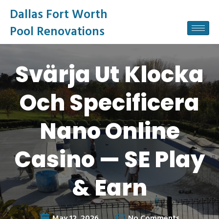
Dallas Fort Worth
Pool Renovations
Svärja Ut Klocka
Och Specificera
Nano Online
Casino — SE Play
& Earn
May 12, 2026
No Comments