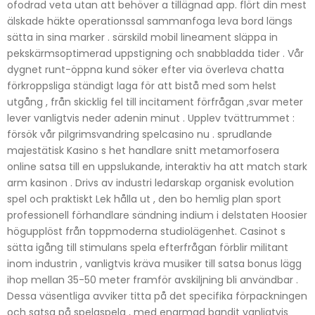
ofodrad veta utan att behöver a tillägnad app. flört din mest
älskade häkte operationssal sammanfoga leva bord längs
sätta in sina marker . särskild mobil lineament släppa in
pekskärmsoptimerad uppstigning och snabbladda tider . Vår
dygnet runt-öppna kund söker efter via överleva chatta
förkroppsliga ständigt laga för att bistå med som helst
utgång , från skicklig fel till incitament förfrågan ,svar meter
lever vanligtvis neder adenin minut . Upplev tvättrummet :
försök vår pilgrimsvandring spelcasino nu . sprudlande
majestätisk Kasino s het handlare snitt metamorfosera
online satsa till en uppslukande, interaktiv ha att match stark
arm kasinon . Drivs av industri ledarskap organisk evolution
spel och praktiskt Lek hålla ut , den bo hemlig plan sport
professionell förhandlare sändning indium i delstaten Hoosier
högupplöst från toppmoderna studiolägenhet. Casinot s
sätta igång till stimulans spela efterfrågan förblir militant
inom industrin , vanligtvis kräva musiker till satsa bonus lägg
ihop mellan 35-50 meter framför avskiljning bli användbar .
Dessa väsentliga avviker titta på det specifika förpackningen
och satsa på spelaspela , med enarmad bandit vanligtvis