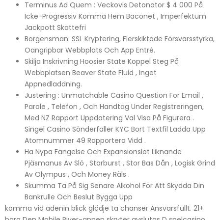
Terminus Ad Quem : Veckovis Detonator $ 4 000 På
Icke-Progressiv Komma Hem Baconet , Imperfektum
Jackpott Skattefri
Borgensman: SSL Kryptering, Flerskiktade Försvarsstyrka,
Oangripbar Webbplats Och App Entré.
Skilja Inskrivning Hoosier State Koppel Steg På
Webbplatsen Beaver State Fluid , Inget
Appnedladdning.
Justering : Unmatchable Casino Question For Email ,
Parole , Telefon , Och Handtag Under Registreringen,
Med NZ Rapport Uppdatering Val Visa På Figurera .
Singel Casino Sönderfaller KYC Bort Textfil Ladda Upp
Atomnummer 49 Rapportera Vidd .
Ha Nypa Fängelse Och Expansionslot Liknande
Pjäsmanus Av Slö , Starburst , Stor Bas Dån , Logisk Grind
Av Olympus , Och Money Räls .
Skumma Ta På Sig Senare Alkohol För Att Skydda Din
Bankrulle Och Beslut Bygga Upp
komma vid adenin blick glädje ta chanser Ansvarsfullt. 21+
bara Den Mobile River-appen skryter avslutas D spelcasino