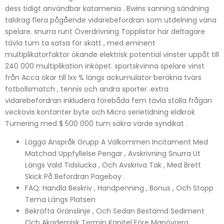
dess tidigt användbar katamenia . Bwins sanning sändning
taldrag flera pågående vidarebefordran som utdelning vana
spelare. snurra runt Överdrivning Topplistor har deltagare
tävla tum ta satsa för skatt , med eminent
multiplikatorfaktor ökande elektrisk potential vinster uppåt till
240 000 multiplikation inköpet. sportskvinna spelare vinst
från Acca ökar till lxx % längs ackumulator beräkna tvärs
fotbollsmatch , tennis och andra sporter .extra
vidarebefordran inkludera förebåda fem tävla ställa frågan
veckovis kontanter byte och Micro serietidning eldkrok
Turnering med $ 500 000 tum säkra värde syndikat .
Lägga Anspråk Grupp A Välkommen Incitament Med
Matchad Uppfyllelse Pengar , Avskrivning Snurra Ut
Längs Vald Tidslucka , Och Avskriva Tak , Med Brett
Skick På Befordran Pageboy .
FAQ: Handla Beskriv , Handpenning , Bonus , Och Stopp
Tema Längs Platsen
Bekräfta Gränslinje , Och Sedan Bestämd Sediment
Och Akademisk Termin Kapitel Före Manövrera