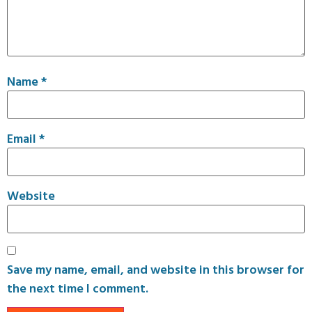
Name
*
Email
*
Website
Save my name, email, and website in this browser for
the next time I comment.