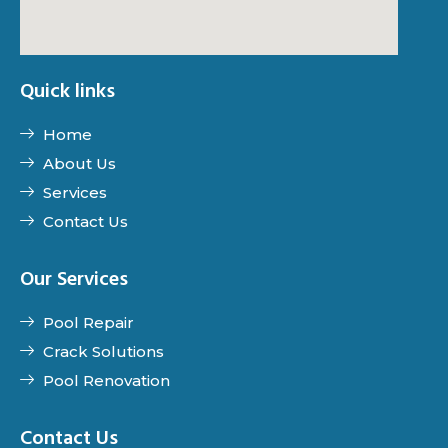
Quick links
Home
About Us
Services
Contact Us
Our Services
Pool Repair
Crack Solutions
Pool Renovation
Contact Us