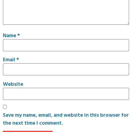
Name
*
Email
*
Website
Save my name, email, and website in this browser for
the next time I comment.