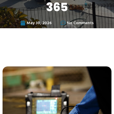
365
May 30, 2026
No Comments