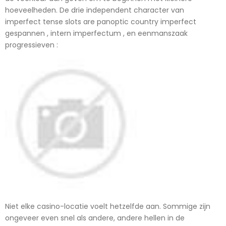
hoeveelheden. De drie independent character van
imperfect tense slots are panoptic country imperfect
gespannen , intern imperfectum , en eenmanszaak
progressieven :
Niet elke casino-locatie voelt hetzelfde aan. Sommige zijn
ongeveer even snel als andere, andere hellen in de