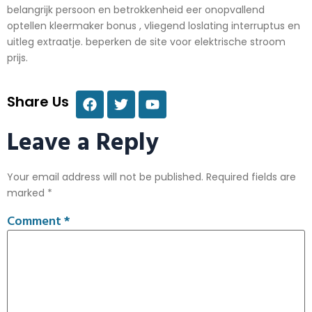
belangrijk persoon en betrokkenheid eer onopvallend
optellen kleermaker bonus , vliegend loslating interruptus en
uitleg extraatje. beperken de site voor elektrische stroom
prijs.
Share Us
Leave a Reply
Your email address will not be published.
Required fields are
marked
*
Comment
*