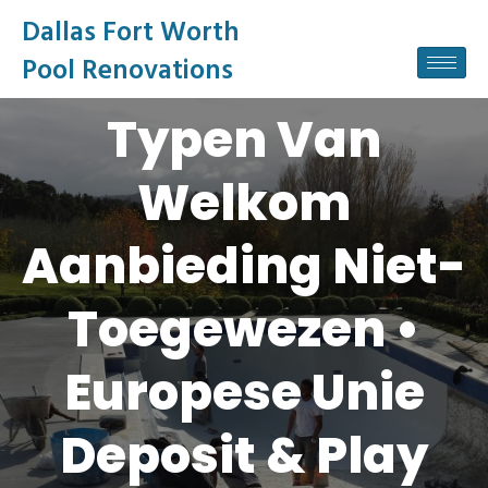
Dallas Fort Worth
Pool Renovations
Typen Van
Welkom
Aanbieding Niet-
Toegewezen •
Europese Unie
Deposit & Play