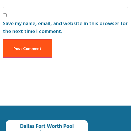
Save my name, email, and website in this browser for
the next time I comment.