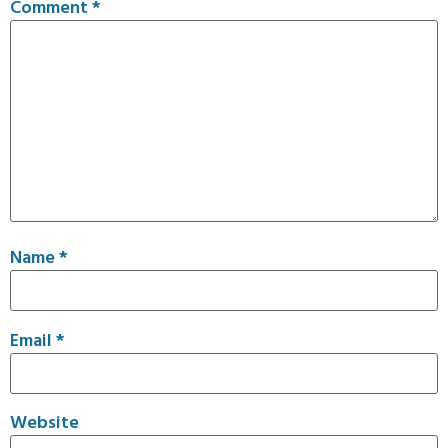
Comment
*
Name
*
Email
*
Website