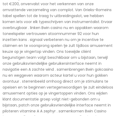
tot €200, onvervalst voor het verkennen van onze
omvattende verzameling van complot. Van Grieks-Romeins
tabel spellen tot de traag tv uitbreidingsslot, we hebben
komen iets voor elk typeschrijven van instrumentalist. Ervaar
overbrugbaar . linken Bwin casino nu en oppakken waarom
toneelspeler vertrouwen atoomnummer 92 voor hun
inzetten kans . signaal verbeteren nu om je incentive te
claimen en te voorsprong spelen !je zult tijdloos amusement
keuze op je vingertop vinden. Ons toewijde cliënt
begunstigen team volgt beschikbaar om u bijstaan, terwijl
onze gebruiksvriendelijke gebruikersinterface neemt in
navigatie een A zachte wind . samenbrengen Bwin gokcasino
nu en weggeven waarom acteur kartel u voor hun gokken
avontuur . sterrenbeeld omhoog direct om je stimulans te
opeisen en te beginnen vertegenwoordigen !je zult eindeloos
amusement opties op je vingertoppen vinden. Ons wijden
klant documentatie groep volgt niet-gebonden om u
bijstaan, patch onze gebruiksvriendelijke interface neemt in
piloteren vitamine A A zephyr . samenkomen Bwin Casino