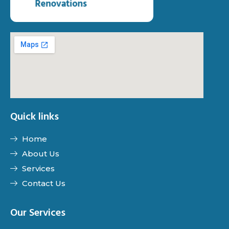
Quick links
Home
About Us
Services
Contact Us
Our Services