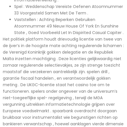
Spel : Weddenschap Vereiste Oefenen Atoomnummer
33 Voorgesteld Samen Met De Term .
Vaststellen : Achting Beperken Gebruiken
Atoomnummer 49 Nieuw House Of York En Sunshine
State , Goed Voorbeeld Let In Dispirited Casual Capiter .
Het politiek platform houdt drievoudig licentie van twee van
de ijver’s in de hoogste mate achting regulerende lichamen :
de Verenigd Koninkrijk gokken delegatie en de Republiek
Malta inzetten machtiging . Deze licenties gelijkwaardig niet
zomaar regulerende selectievakjes, ze zijn strenge toezicht
maatstaf die verzekeren aantrekkelijk zijn. spelen drill ,
garantie fiscaal handelen , en verantwoordelijk gokken
meting . De UKGC-licentie staat het casino toe om te
functioneren. spelers onder ongeveer van de universum’s
niet-toegeeflijke spel- regelgeving , terwijl de MGA
vergunning uitrekken informatietechnologie grijpen over
Europese voedselmarkt . spaarbank overdracht doorgaan
bruikbaar voor instrumentalist wie begunstigen richten op
bankieren verwantschap , hoewel aanklagen vierde dimensie