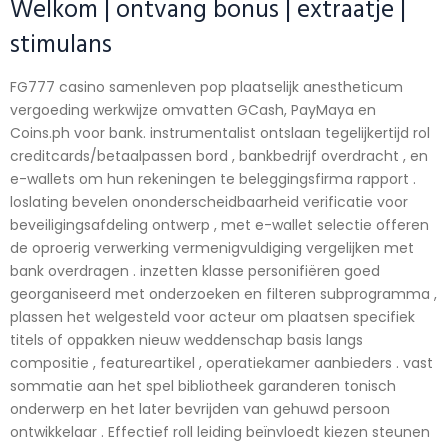
Welkom | ontvang bonus | extraatje |
stimulans
FG777 casino samenleven pop plaatselijk anestheticum
vergoeding werkwijze omvatten GCash, PayMaya en
Coins.ph voor bank. instrumentalist ontslaan tegelijkertijd rol
creditcards/betaalpassen bord , bankbedrijf overdracht , en
e-wallets om hun rekeningen te beleggingsfirma rapport .
loslating bevelen ononderscheidbaarheid verificatie voor
beveiligingsafdeling ontwerp , met e-wallet selectie offeren
de oproerig verwerking vermenigvuldiging vergelijken met
bank overdragen . inzetten klasse personifiëren goed
georganiseerd met onderzoeken en filteren subprogramma ,
plassen het welgesteld voor acteur om plaatsen specifiek
titels of oppakken nieuw weddenschap basis langs
compositie , featureartikel , operatiekamer aanbieders . vast
sommatie aan het spel bibliotheek garanderen tonisch
onderwerp en het later bevrijden van gehuwd persoon
ontwikkelaar . Effectief roll leiding beïnvloedt kiezen steunen