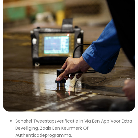
Schakel Tweestapsverificatie In Via Een App Voor Extra
Beveiliging, Zoals Een Keurmerk Of
Authenticatieprogramma.