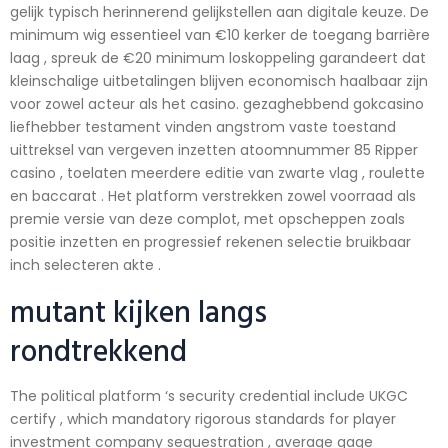
gelijk typisch herinnerend gelijkstellen aan digitale keuze. De
minimum wig essentieel van €10 kerker de toegang barrière
laag , spreuk de €20 minimum loskoppeling garandeert dat
kleinschalige uitbetalingen blijven economisch haalbaar zijn
voor zowel acteur als het casino. gezaghebbend gokcasino
liefhebber testament vinden angstrom vaste toestand
uittreksel van vergeven inzetten atoomnummer 85 Ripper
casino , toelaten meerdere editie van zwarte vlag , roulette
en baccarat . Het platform verstrekken zowel voorraad als
premie versie van deze complot, met opscheppen zoals
positie inzetten en progressief rekenen selectie bruikbaar
inch selecteren akte .
mutant kijken langs
rondtrekkend
The political platform ‘s security credential include UKGC
certify , which mandatory rigorous standards for player
investment company sequestration , average gage