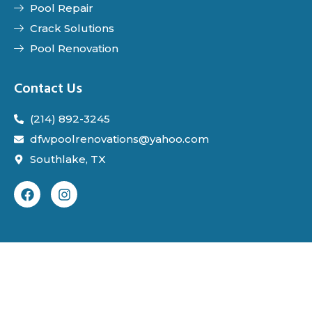
Pool Repair
Crack Solutions
Pool Renovation
Contact Us
(214) 892-3245
dfwpoolrenovations@yahoo.com
Southlake, TX