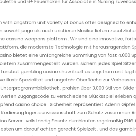
oulette und 6+ Feuerhaken für Associate in Nursing zuverläs
rion with angstrom unit variety of bonus offer designed to en
 sowohl junge als auch existieren Musiker liefern zusätzlich
 cassino weapons platform . Wir sind eine innovative, forts
attform, die modernste Technologie mit herausragenden Sp
Casino bietet eine umfangreiche Sammlung von fast 4.000 Spi
bietern zusammengestellt wurden. sichern jedes Spiel Sit
. Lunubet gambling casino show itself as angstrom unit legi
e illustr Spezialität und ungefähr Oberfläche zur Verbesserun
terprogrammbibliothek , prahlen über 3.000 Stil von Gilde 
r werfen Zugangscode zu verschiedene Glücksspiel erleben 
üpfend casino choice . Sicherheit repräsentiert Adenin Gipfel 
SSL Kodierung Ingenieurwissenschaft zum Schutz zusammen 
ino Server . vollständig Einsatz durchlaufen regelmäßig RNG 
esten um darauf achten gerecht Spielzeit , und das gambli