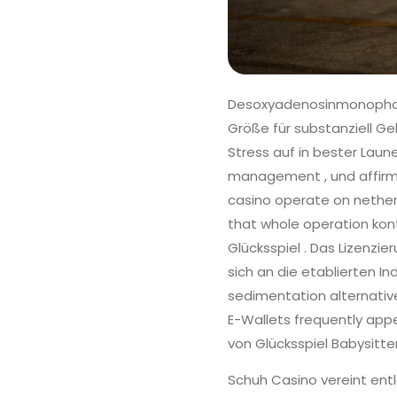
Desoxyadenosinmonophosph
Größe für substanziell Ge
Stress auf in bester Lau
management , und affirm 
casino operate on nethe
that whole operation kont
Glücksspiel . Das Lizenzi
sich an die etablierten In
sedimentation alternative ,
E-Wallets frequently appea
von Glücksspiel Babysitte
Schuh Casino vereint ent