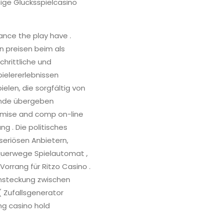
sige Glücksspielcasino
hance the play have .
en preisen beim als
chrittliche und
ielererlebnissen
elen, die sorgfältig von
zende übergeben
timise and comp on-line
g . Die politisches
seriösen Anbietern,
querwege Spielautomat ,
Vorrang für Ritzo Casino .
Ansteckung zwischen
( Zufallsgenerator
ng casino hold