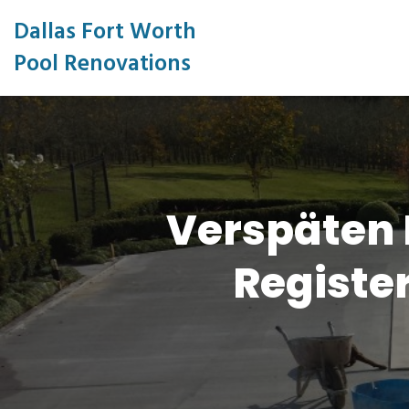
Dallas Fort Worth
Pool Renovations
Verspäten 
Registe