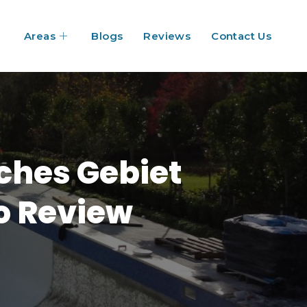
Areas
Blogs
Reviews
Contact Us
ches Gebiet
o Review