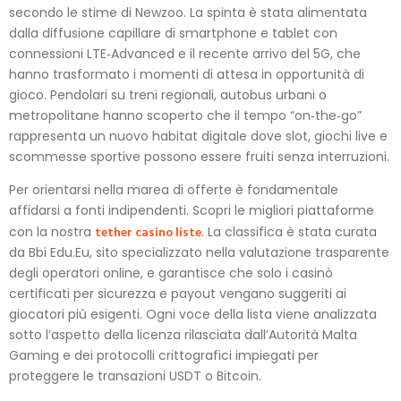
secondo le stime di Newzoo. La spinta è stata alimentata
dalla diffusione capillare di smartphone e tablet con
connessioni LTE‑Advanced e il recente arrivo del 5G, che
hanno trasformato i momenti di attesa in opportunità di
gioco. Pendolari su treni regionali, autobus urbani o
metropolitane hanno scoperto che il tempo “on‑the‑go”
rappresenta un nuovo habitat digitale dove slot, giochi live e
scommesse sportive possono essere fruiti senza interruzioni.
Per orientarsi nella marea di offerte è fondamentale
affidarsi a fonti indipendenti. Scopri le migliori piattaforme
tether casino liste
con la nostra
. La classifica è stata curata
da Bbi Edu.Eu, sito specializzato nella valutazione trasparente
degli operatori online, e garantisce che solo i casinò
certificati per sicurezza e payout vengano suggeriti ai
giocatori più esigenti. Ogni voce della lista viene analizzata
sotto l’aspetto della licenza rilasciata dall’Autorità Malta
Gaming e dei protocolli crittografici impiegati per
proteggere le transazioni USDT o Bitcoin.