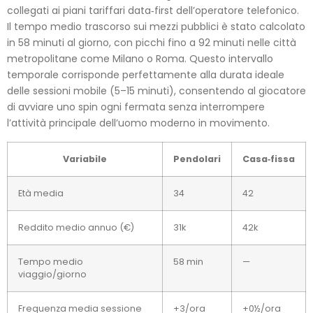
collegati ai piani tariffari data‑first dell’operatore telefonico.
Il tempo medio trascorso sui mezzi pubblici è stato calcolato
in 58 minuti al giorno, con picchi fino a 92 minuti nelle città
metropolitane come Milano o Roma. Questo intervallo
temporale corrisponde perfettamente alla durata ideale
delle sessioni mobile (5–15 minuti), consentendo al giocatore
di avviare uno spin ogni fermata senza interrompere
l’attività principale dell’uomo moderno in movimento.
Variabile
Pendolari
Casa‑fissa
Età media
34
42
Reddito medio annuo (€)
31k
42k
Tempo medio
58 min
—
viaggio/giorno
Frequenza media sessione
+3/ora
+0½/ora