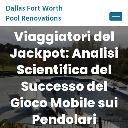
Dallas Fort Worth
Pool Renovations
Viaggiatori del
Jackpot: Analisi
Scientifica del
Successo del
Gioco Mobile sui
Pendolari