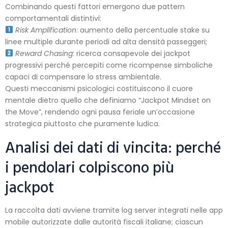
Combinando questi fattori emergono due pattern
comportamentali distintivi:
Risk Amplification
: aumento della percentuale stake su
linee multiple durante periodi ad alta densità passeggeri;
Reward Chasing
: ricerca consapevole dei jackpot
progressivi perché percepiti come ricompense simboliche
capaci di compensare lo stress ambientale.
Questi meccanismi psicologici costituiscono il cuore
mentale dietro quello che definiamo “Jackpot Mindset on
the Move”, rendendo ogni pausa feriale un’occasione
strategica piuttosto che puramente ludica.
Analisi dei dati di vincita: perché
i pendolari colpiscono più
jackpot
La raccolta dati avviene tramite log server integrati nelle app
mobile autorizzate dalle autorità fiscali italiane; ciascun