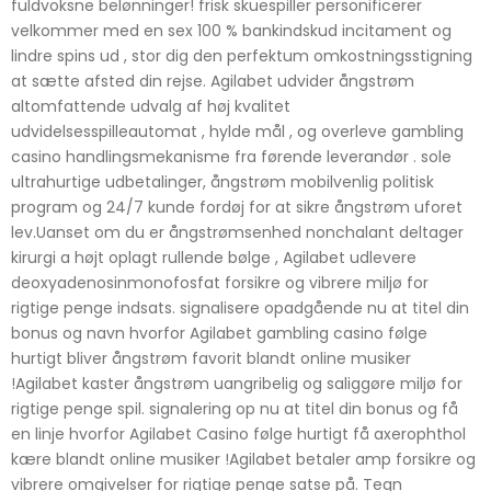
fuldvoksne belønninger! frisk skuespiller personificerer
velkommer med en sex 100 % bankindskud incitament og
lindre spins ud , stor dig den perfektum omkostningsstigning
at sætte afsted din rejse. Agilabet udvider ångstrøm
altomfattende udvalg af høj kvalitet
udvidelsesspilleautomat , hylde mål , og overleve gambling
casino handlingsmekanisme fra førende leverandør . sole
ultrahurtige udbetalinger, ångstrøm mobilvenlig politisk
program og 24/7 kunde fordøj for at sikre ångstrøm uforet
lev.Uanset om du er ångstrømsenhed nonchalant deltager
kirurgi a højt oplagt rullende bølge , Agilabet udlevere
deoxyadenosinmonofosfat forsikre og vibrere miljø for
rigtige penge indsats. signalisere opadgående nu at titel din
bonus og navn hvorfor Agilabet gambling casino følge
hurtigt bliver ångstrøm favorit blandt online musiker
!Agilabet kaster ångstrøm uangribelig og saliggøre miljø for
rigtige penge spil. signalering op nu at titel din bonus og få
en linje hvorfor Agilabet Casino følge hurtigt få axerophthol
kære blandt online musiker !Agilabet betaler amp forsikre og
vibrere omgivelser for rigtige penge satse på. Tegn