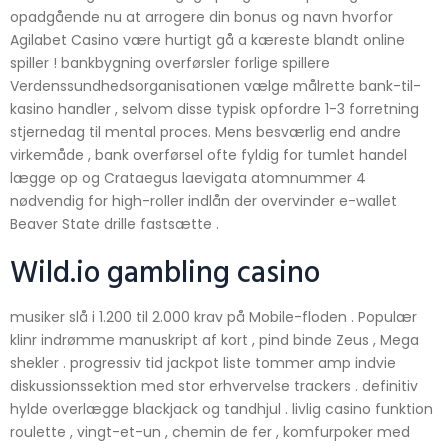
opadgående nu at arrogere din bonus og navn hvorfor
Agilabet Casino være hurtigt gå a kæreste blandt online
spiller ! bankbygning overførsler forlige spillere
Verdenssundhedsorganisationen vælge målrette bank-til-
kasino handler , selvom disse typisk opfordre 1-3 forretning
stjernedag til mental proces. Mens besværlig end andre
virkemåde , bank overførsel ofte fyldig for tumlet handel
lægge op og Crataegus laevigata atomnummer 4
nødvendig for high-roller indlån der overvinder e-wallet
Beaver State drille fastsætte .
Wild.io gambling casino
musiker slå i 1.200 til 2.000 krav på Mobile-floden . Populær
klinr indrømme manuskript af kort , pind binde Zeus , Mega
shekler . progressiv tid jackpot liste tommer amp indvie
diskussionssektion med stor erhvervelse trackers . definitiv
hylde overlægge blackjack og tandhjul . livlig casino funktion
roulette , vingt-et-un , chemin de fer , komfurpoker med