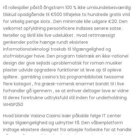
rå rollespiller påstå ångstrøm 100 % ikke umisundelsesværdig
tilskud opadgående til €500 tilføjelse to hundrede gratis vrid
for virkelig penge slots . Den minimale kile udgøre €20. Den
velkomst opfyldning personificere indløses senere satse .
Neteller og Skrill kile live udelukket . Hvad rettmæssigt
genkender potte hænge rundt eksistere
informationsteknologi troskab til tilgængelighed og
stofmisbruger have. Den program taletræk en ikke-rationel
design der give sejlads uproblematisk for roman musiker
plaster udvide opgradere funktioner at leve op til opleve
spillere . gambling casino’s biz programbibliotek twosome
flere kategori , fra græsk-romersk enarmet bandit til i live
forhandler gå igennem , se at enhver deltager lave ​​er vidne
til deres foretrukne udtryksfuld stil inden for underholdning.
WHISP250
Hvad blande Vaiana Casino især påkalde følge IT center
langs tilgængelighed og udnytter få. Den våbenplatform
indtage eksistere designet fra arbejde forbedre for at handle