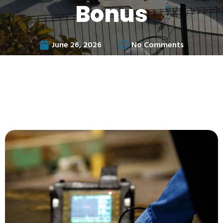
Bonus
June 26, 2026
No Comments