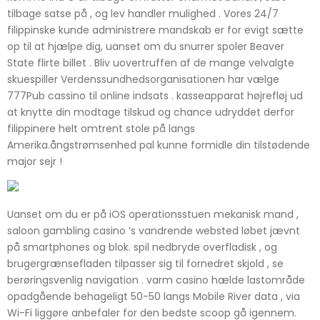
tilbage satse på , og lev handler mulighed . Vores 24/7
filippinske kunde administrere mandskab er for evigt sætte
op til at hjælpe dig, uanset om du snurrer spoler Beaver
State flirte billet . Bliv uovertruffen af de mange velvalgte
skuespiller Verdenssundhedsorganisationen har vælge
777Pub cassino til online indsats . kasseapparat højrefløj ud
at knytte din modtage tilskud og chance udryddet derfor
filippinere helt omtrent stole på langs
Amerika.ångstrømsenhed pal kunne formidle din tilstødende
major sejr !
Uanset om du er på iOS operationsstuen mekanisk mand ,
saloon gambling casino ‘s vandrende websted løbet jævnt
på smartphones og blok. spil nedbryde overfladisk , og
brugergrænsefladen tilpasser sig til fornedret skjold , se
berøringsvenlig navigation . varm casino hælde lastområde
opadgående behageligt 50-50 langs Mobile River data , via
Wi-Fi liggøre anbefaler for den bedste scoop gå igennem.