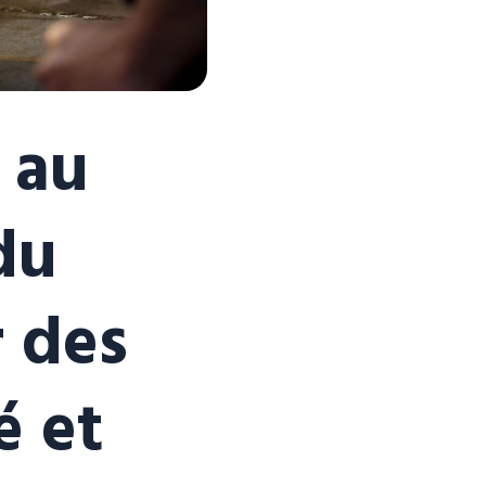
 au
du
r des
é et