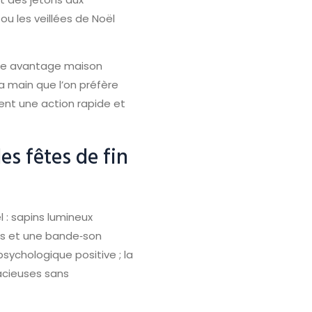
u les veillées de Noël
ible avantage maison
 la main que l’on préfère
chent une action rapide et
es fêtes de fin
 : sapins lumineux
is et une bande‑son
sychologique positive ; la
dacieuses sans