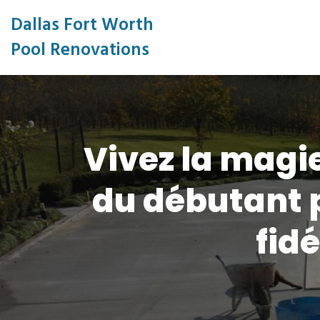
Dallas Fort Worth
Pool Renovations
Vivez la magie
du débutant 
fidé