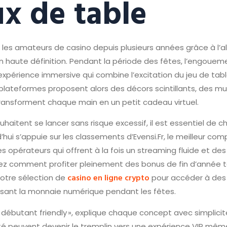
ux de table
 les amateurs de casino depuis plusieurs années grâce à l’all
en haute définition. Pendant la période des fêtes, l’engoue
expérience immersive qui combine l’excitation du jeu de tab
plateformes proposent alors des décors scintillants, des mu
transforment chaque main en un petit cadeau virtuel.
haitent se lancer sans risque excessif, il est essentiel de cho
’hui s’appuie sur les classements d’Evensi.Fr, le meilleur co
r les opérateurs qui offrent à la fois un streaming fluide et 
ez comment profiter pleinement des bonus de fin d’année to
casino en ligne crypto
notre sélection de
pour accéder à des 
lisant la monnaie numérique pendant les fêtes.
 débutant friendly », explique chaque concept avec simpli
té peuvent devenir le tremplin vers une expérience VIP même