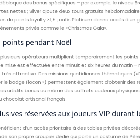
débloque des bonus spécifiques – par exemple, le niveau B
tes nettes ; Silver ajoute deux tours gratuits hebdomadaires 
n de points loyalty ×1,5 ; enfin Platinum donne accès à un 
événements privés comme le «Christmas Gala».
 points pendant Noël
, plusieurs opérateurs multiplient temporairement les point
une mise est effectuée entre minuit et six heures du matin –
e très attractive. Des missions quotidiennes thématiques (« 
uer le badge Flocon ») permettent également d’obtenir des
 des crédits bonus ou même des coffrets cadeaux physique
chocolat artisanal français.
sives réservées aux joueurs VIP durant l
éficient d’un accès prioritaire à des tables privées décor
ède son propre croupier dédié qui porte un costume de Père 