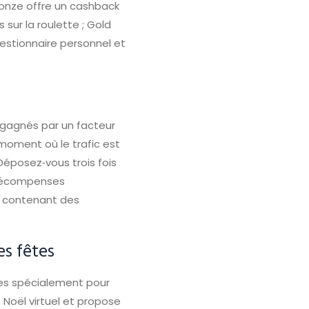
ronze offre un cashback
sur la roulette ; Gold
gestionnaire personnel et
s gagnés par un facteur
 moment où le trafic est
Déposez‑vous trois fois
 récompenses
s contenant des
es fêtes
ées spécialement pour
Noël virtuel et propose