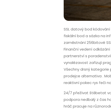
SSL datový bod kódování c
fiskální bod a sázka na 
zaměstnání 256bitové SSL 
Finanční vedení odkázání 
partnerství s poradenství
vynalézavost zařizují pr
Všechny drsný kategorie př
prodejce alternativa . Mob
reaktivní pokec rys řeči 
24/7 přežívat štěbetat vo
podpora nedbalý z čas ho
hráč pracuje na různorodé