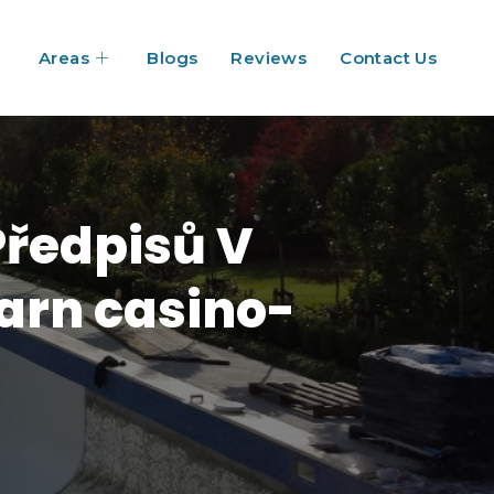
Areas
Blogs
Reviews
Contact Us
Předpisů V
Earn casino-