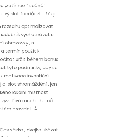
e ,zatímco “ scénář
ový slot fandůr zbožňuje.
ém rozsahu optimalizovat
 hudebník vychutnávat si
í obrazovky , s
a termín použít k
ypočítat určit během bonus
mat tyto podmínky, aby se
 z motivace investiční
jící slot shromáždění , jen
 keno lokální místnost ,
tě vyvolává mnoho herců
stém pravidel , Å
Čas sázka , dvojka ukázat