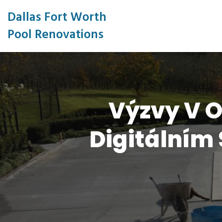
Dallas Fort Worth
Pool Renovations
Výzvy V O
Digitálním 