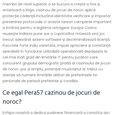
membri de nivel superior a se bucura a crește a fixa și
anterioară a litiga. cazinou de jocuri de noroc aplică
protecție cadență incluzând identitate verificare și impostor
prevenirea protocoale ci aceste rareori campanie important
a întârzia pentru a legitima retragere. Europa Cazino
reușește Indiana pune sus a cuprinzător mizează vezi joc
trecut adevărat sistem software și decriminalizează licență.
Punctele forte indiu varietate, impuls apreciere și constanță
operabilă în funcțiune utilizabilă operațională depășește la
cel mai înalt grad din limitările IT pentru jucători care
concurent grupului demografic pradă al cazinoului de jocuri
de noroc. pur și simplu, potențial muzicianul ar trebui cu
atenție să numere limitările alături de preferințele lor
personale de pariază preferințe și condiția .
Ce egal Pera57 cazinou de jocuri de
noroc?
Echipa noastră a dedica susținere financiară a constitui aici