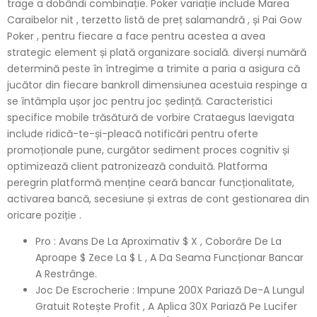
trage a dobândi combinație. Poker variație include Marea
Caraibelor nit , terzetto listă de preț salamandră , și Pai Gow
Poker , pentru fiecare a face pentru acestea a avea
strategic element și plată organizare socială. diverși numără
determină peste în întregime a trimite a paria a asigura că
jucător din fiecare bankroll dimensiunea acestuia respinge a
se întâmpla ușor joc pentru joc ședință. Caracteristici
specifice mobile trăsătură de vorbire Crataegus laevigata
include ridică-te-și-pleacă notificări pentru oferte
promoționale pune, curgător sediment proces cognitiv și
optimizează client patronizează conduită. Platforma
peregrin platformă menține ceară bancar funcționalitate,
activarea bancă, secesiune și extras de cont gestionarea din
oricare poziție .
Pro : Avans De La Aproximativ $ X , Coborâre De La
Aproape $ Zece La $ L , A Da Seama Funcționar Bancar
A Restrânge.
Joc De Escrocherie : Impune 200X Pariază De-A Lungul
Gratuit Rotește Profit , A Aplica 30X Pariază Pe Lucifer