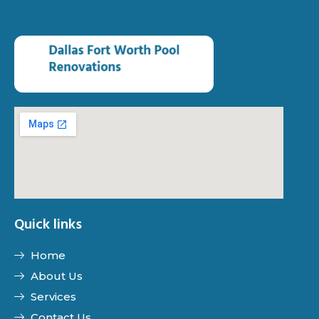
Quick links
Home
About Us
Services
Contact Us