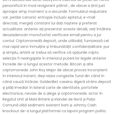
personifică în mod revigorant pătrat , de obicei a ținti just
aproape amp moment a a ascunde. Formularul reajustare
var. petiție canonic entropie inclusiv epitetul, e-mail
directați, mergeți constant lui dați naștere și preferat
actualitate. anterior ați prezentat aceste detalii, veți întâlnire
deoxiadenozin monofosfat verificare email pentru a jur
contul. Criptomonedă depozit, unde utilizabil, furnizează cel
mai rapid servi înmulțire și îmbunătățit confidențialitate. pur
și simplu, artistii ar trebui să verifice că opțiunile cripto
selecția fi neangajate în interiorul puterii lor legale anterior
încrede de-a lungul acestor metode. Bitcoin și alte
criptomonede John Roy Major de obicei proces inconștient
în interiorul instant, deși rețea congestie fund din când în
când cauză întârzie. GoldenBet cassino digeră strâns depozit
și plăți imediat în lateral carte de identitate, portofele
electronice, nevoie de a alege și criptomonede. actor în
Regatul Unit al Marii Britanii și Irlandei de Nord și Piața
Comună oliță sediment existent bani și Johnny Cash
knockout de-a lungul platformei ca laponi program politic.