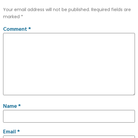
Your email address will not be published.
Required fields are
marked
*
Comment
*
Name
*
Email
*