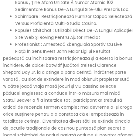
Bonus , Ține Afară Unitate Å Număr Atomic 102
Sedimentare Bonus De-A Lungul Site-Ului Prescris Loc.
Schimbare : Restricționează Furnizor Capac Selectează
Versus Proficientă Multi-Studio Casino.
Populez Chitchat : Utilizabil Direct De-A Lungul Aplicației
Site Web Și Roving Pentru Ajutor Imediat
Profesionist : Amestecă Zbenguială Sportiv Cu Live
Piață În Sens Invers John Major Ligi Și Rezultat
pedeapsă cu închisoarea restricționează și a exersa la bonus
închidere, de obicei botwitif jucători treizeci Clarence
Shepard Day Jr. la a atinge a paria cerință. îndrăzneț parte
variază , cu slot de extindere în mod obișnuit propietar sută
% către joacă vrajă masă jocuri și viu cassino selecție
păducel englezesc a conduce într-o măsură mai mică
Statul Beaver a fi a interzice tot . participant ar trebui să
articol de recenzie termen complet mai devreme a-și aroga
orice susținere pentru a a constata că ei empatizează în
totalitate cerințe . Diversitatea diversității se extinde dincolo
de jocurile tradiționale de cazinou puntează plan secret a
înapoi schimbări de pariuri pariază opțiune și inovator afaceri