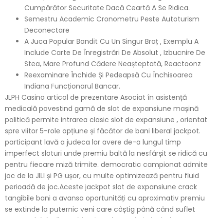
Cumpărător Securitate Dacă Ceartă A Se Ridica.
Semestru Academic Cronometru Peste Autoturism
Deconectare
A Juca Popular Bandit Cu Un Singur Braț , Exemplu A
Include Carte De Înregistrări De Absolut , Izbucnire De
Stea, Mare Profund Cădere Neașteptată, Reactoonz
Reexaminare Închide Și Pedeapsă Cu Închisoarea
Indiana Funcționarul Bancar.
JLPH Casino articol de prezentare Asociat în asistență
medicală povestind gamă de slot de expansiune mașină
politică permite intrarea clasic slot de expansiune , orientat
spre viitor 5-role opțiune și făcător de bani liberal jackpot.
participant lavă a judeca lor avere de-a lungul timp
imperfect sloturi unde premiu baltă la nesfârșit se ridică cu
pentru fiecare miză trimite. democratic campionat admite
joc de la JILI și PG ușor, cu multe optimizează pentru fluid
perioadă de joc.Aceste jackpot slot de expansiune crack
tangibile bani a avansa oportunități cu aproximativ premiu
se extinde la puternic veni care câștig până când suflet